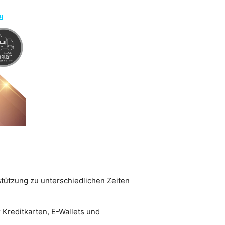
ย
rstützung zu unterschiedlichen Zeiten
 Kreditkarten, E-Wallets und