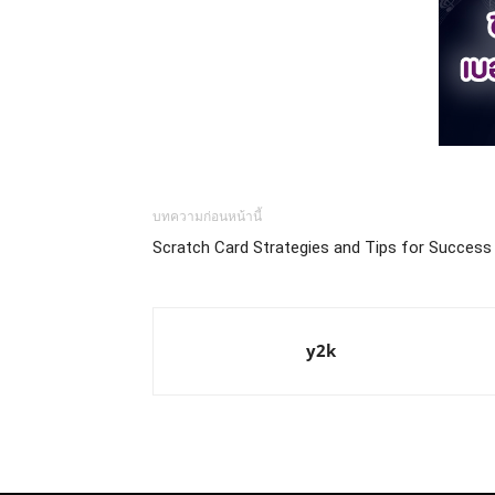
บทความก่อนหน้านี้
Scratch Card Strategies and Tips for Success
y2k