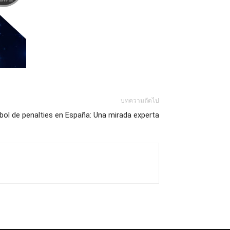
บทความถัดไป
tbol de penalties en España: Una mirada experta