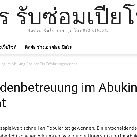
าร รับซ่อมเปีย
รับซ่อมเปียโน ราคาถูก โทร 083-0105645
ังเว็บไซต์
ติดต่อ ช่างเอก ซ่อมเปียโน
ung im Abuking Casino: Ein Erfahrungsbericht
ndenbetreuung im Abukin
ht
spielwelt schnell an Popularität gewonnen. Ein entscheidender F
bericht schauen wir uns an, wie gut die Unterstützung im Abu