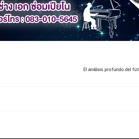
El análisis profundo del fú