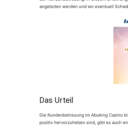
angeboten werden und wo eventuell Schwä
ติ
Das Urteil
Die Kundenbetreuung im Abuking Casino bie
positiv hervorzuheben sind, gibt es auch ei