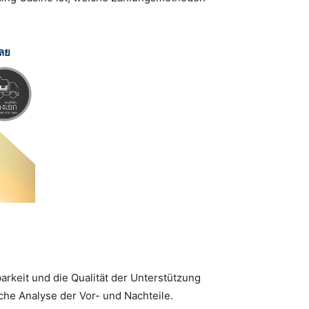
เลย
rkeit und die Qualität der Unterstützung
sche Analyse der Vor- und Nachteile.