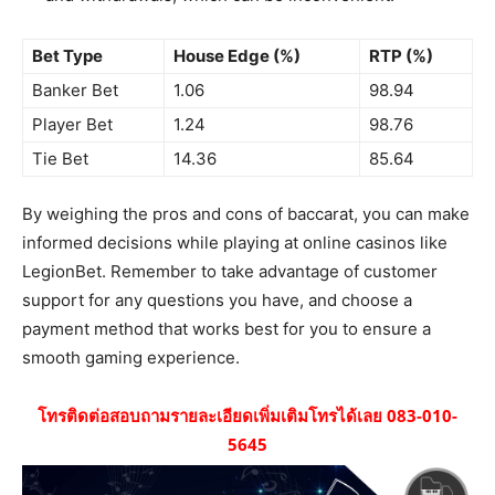
Bet Type
House Edge (%)
RTP (%)
Banker Bet
1.06
98.94
Player Bet
1.24
98.76
Tie Bet
14.36
85.64
By weighing the pros and cons of baccarat, you can make
informed decisions while playing at online casinos like
LegionBet. Remember to take advantage of customer
support for any questions you have, and choose a
payment method that works best for you to ensure a
smooth gaming experience.
โทรติดต่อสอบถามรายละเอียดเพิ่มเติมโทรได้เลย 083-010-
5645