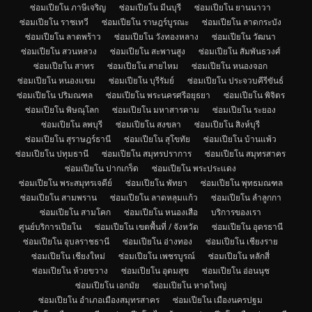
ซ่อมเปียโน ภาษีเจริญ
ซ่อมเปียโน มีนบุรี
ซ่อมเปียโน ยานนาวา
ซ่อมเปียโน ราชเทวี
ซ่อมเปียโน ราษฎร์บูรณะ
ซ่อมเปียโน ลาดกระบัง
ซ่อมเปียโน ลาดพร้าว
ซ่อมเปียโน วังทองหลาง
ซ่อมเปียโน วัฒนา
ซ่อมเปียโน สวนหลวง
ซ่อมเปียโน สะพานสูง
ซ่อมเปียโน สัมพันธวงศ์
ซ่อมเปียโน สาทร
ซ่อมเปียโน สายไหม
ซ่อมเปียโน หนองจอก
ซ่อมเปียโน หนองแขม
ซ่อมเปียโน บุรีรัมย์
ซ่อมเปียโน ประจวบคีรีขันธ์
ซ่อมเปียโน ปริมณฑล
ซ่อมเปียโน พระนครศรีอยุธยา
ซ่อมเปียโน พิจิตร
ซ่อมเปียโน พิษณุโลก
ซ่อมเปียโน มหาสารคาม
ซ่อมเปียโน ระยอง
ซ่อมเปียโน ลพบุรี
ซ่อมเปียโน สงขลา
ซ่อมเปียโน สิงห์บุรี
ซ่อมเปียโน สุราษฎร์ธานี
ซ่อมเปียโน สุโขทัย
ซ่อมเปียโน บ้านแพ้ว
ซ่อมเปียโน ปทุมธานี
ซ่อมเปียโน สมุทรปราการ
ซ่อมเปียโน สมุทรสาคร
ซ่อมเปียโน ปากเกร็ด
ซ่อมเปียโน พระประแดง
ซ่อมเปียโน พระสมุทรเจดีย์
ซ่อมเปียโน พัทยา
ซ่อมเปียโน พุทธมณฑล
ซ่อมเปียโน สามพราน
ซ่อมเปียโน ลาดหลุมแก้ว
ซ่อมเปียโน ลำลูกกา
ซ่อมเปียโน สามโคก
ซ่อมเปียโน หนองเสือ
บริการของเรา
ศูนย์บริการเปียโน
ซ่อมเปียโน เขตพื้นที่ / จังหวัด
ซ่อมเปียโน อุดรธานี
ซ่อมเปียโน อุบลราชธานี
ซ่อมเปียโน อ่างทอง
ซ่อมเปียโน เชียงราย
ซ่อมเปียโน เชียงใหม่
ซ่อมเปียโน เพชรบูรณ์
ซ่อมเปียโน หลักสี่
ซ่อมเปียโน ห้วยขวาง
ซ่อมเปียโน อุดมสุข
ซ่อมเปียโน อ่อนนุช
ซ่อมเปียโน เอกมัย
ซ่อมเปียโน หาดใหญ่
ซ่อมเปียโน อำเภอเมืองสมุทรสาคร
ซ่อมเปียโน เมืองนครปฐม