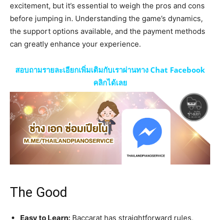
excitement, but it’s essential to weigh the pros and cons
before jumping in. Understanding the game’s dynamics,
the support options available, and the payment methods
can greatly enhance your experience.
สอบถามรายละเอียกเพิ่มเติมกับเราผ่านทาง Chat Facebook
คลิกได้เลย
The Good
Easy to Learn:
Baccarat has straightforward rules,