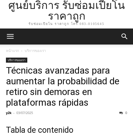
ศูนย์บริการ รับซ่อมเปียโน
ราคาถูก
รับซ่อมเปียโน ราคาถูก โทร 083-0105645
หน้าแรก
บริการของเรา
บริการของเรา
Técnicas avanzadas para
aumentar la probabilidad de
retiro sin demoras en
plataformas rápidas
y2k
-
03/07/2025
0
Tabla de contenido