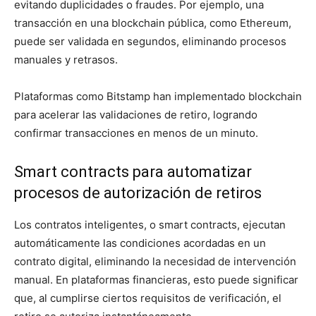
evitando duplicidades o fraudes. Por ejemplo, una
transacción en una blockchain pública, como Ethereum,
puede ser validada en segundos, eliminando procesos
manuales y retrasos.
Plataformas como Bitstamp han implementado blockchain
para acelerar las validaciones de retiro, logrando
confirmar transacciones en menos de un minuto.
Smart contracts para automatizar
procesos de autorización de retiros
Los contratos inteligentes, o smart contracts, ejecutan
automáticamente las condiciones acordadas en un
contrato digital, eliminando la necesidad de intervención
manual. En plataformas financieras, esto puede significar
que, al cumplirse ciertos requisitos de verificación, el