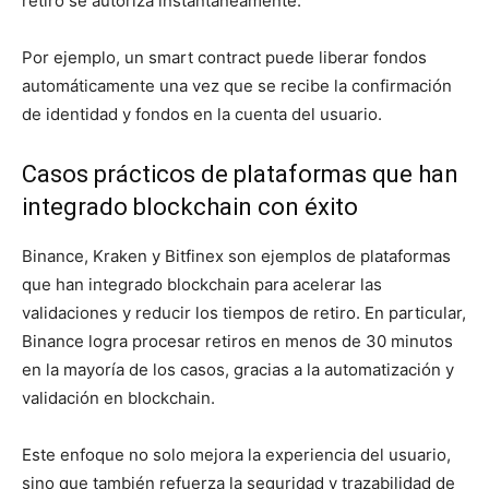
retiro se autoriza instantáneamente.
Por ejemplo, un smart contract puede liberar fondos
automáticamente una vez que se recibe la confirmación
de identidad y fondos en la cuenta del usuario.
Casos prácticos de plataformas que han
integrado blockchain con éxito
Binance, Kraken y Bitfinex son ejemplos de plataformas
que han integrado blockchain para acelerar las
validaciones y reducir los tiempos de retiro. En particular,
Binance logra procesar retiros en menos de 30 minutos
en la mayoría de los casos, gracias a la automatización y
validación en blockchain.
Este enfoque no solo mejora la experiencia del usuario,
sino que también refuerza la seguridad y trazabilidad de