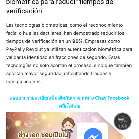
biométrica para reducir tiempos de
verificación
Las tecnologías biométricas, como el reconocimiento
facial o huellas dactilares, han demostrado reducir los
tiempos de verificación en un
90%
. Empresas como
PayPal y Revolut ya utilizan autenticación biométrica para
validar la identidad en fracciones de segundo. Estas
tecnologías no solo acortan el proceso, sino que también
aportan mayor seguridad, dificultando fraudes y
manipulaciones.
สอบถามรายละเอียกเพิ่มเติมกับเราผ่านทาง Chat Facebook
คลิกได้เลย