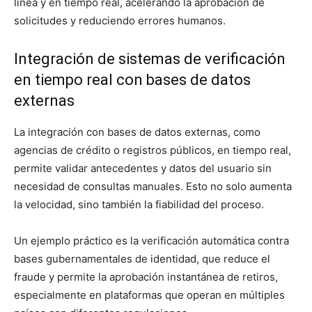
línea y en tiempo real, acelerando la aprobación de
solicitudes y reduciendo errores humanos.
Integración de sistemas de verificación
en tiempo real con bases de datos
externas
La integración con bases de datos externas, como
agencias de crédito o registros públicos, en tiempo real,
permite validar antecedentes y datos del usuario sin
necesidad de consultas manuales. Esto no solo aumenta
la velocidad, sino también la fiabilidad del proceso.
Un ejemplo práctico es la verificación automática contra
bases gubernamentales de identidad, que reduce el
fraude y permite la aprobación instantánea de retiros,
especialmente en plataformas que operan en múltiples