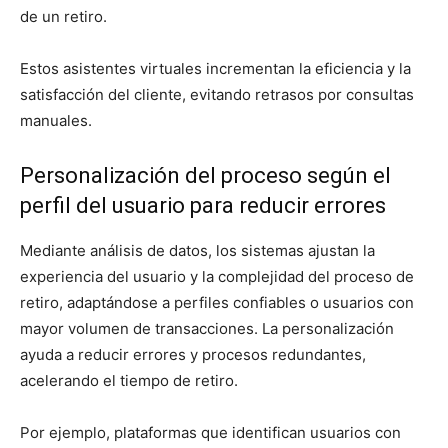
de un retiro.
Estos asistentes virtuales incrementan la eficiencia y la
satisfacción del cliente, evitando retrasos por consultas
manuales.
Personalización del proceso según el
perfil del usuario para reducir errores
Mediante análisis de datos, los sistemas ajustan la
experiencia del usuario y la complejidad del proceso de
retiro, adaptándose a perfiles confiables o usuarios con
mayor volumen de transacciones. La personalización
ayuda a reducir errores y procesos redundantes,
acelerando el tiempo de retiro.
Por ejemplo, plataformas que identifican usuarios con