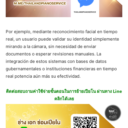
Por ejemplo, mediante reconocimiento facial en tiempo
real, un usuario puede validar su identidad simplemente
mirando a la cámara, sin necesidad de enviar
documentos o esperar revisiones manuales. La
integración de estos sistemas con bases de datos
gubernamentales o instituciones financieras en tiempo
real potencia aún más su efectividad.
ติดต่อสอบถามค่าใช้จ่ายขั้นตอนในการย้ายเปียโน ผ่านทาง Line
คลิกได้เลย