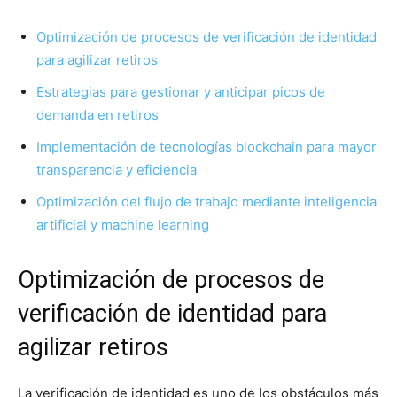
Optimización de procesos de verificación de identidad
para agilizar retiros
Estrategias para gestionar y anticipar picos de
demanda en retiros
Implementación de tecnologías blockchain para mayor
transparencia y eficiencia
Optimización del flujo de trabajo mediante inteligencia
artificial y machine learning
Optimización de procesos de
verificación de identidad para
agilizar retiros
La verificación de identidad es uno de los obstáculos más