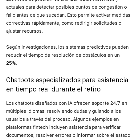
actuales para detectar posibles puntos de congestión o
fallo antes de que sucedan. Esto permite activar medidas
correctivas rápidamente, como redirigir solicitudes o
ajustar recursos.
Según investigaciones, los sistemas predictivos pueden
reducir el tiempo de resolución de obstáculos en un
25%
.
Chatbots especializados para asistencia
en tiempo real durante el retiro
Los chatbots diseñados con IA ofrecen soporte 24/7 en
múltiples idiomas, resolviendo dudas y guiando a los
usuarios a través del proceso. Algunos ejemplos en
plataformas fintech incluyen asistencia para verificar
documentos, resolver errores o informar sobre el estado