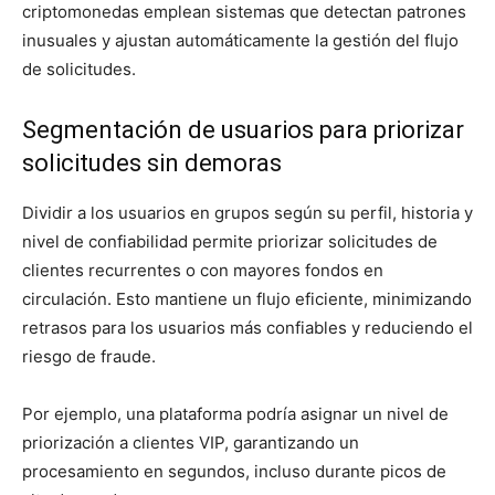
criptomonedas emplean sistemas que detectan patrones
inusuales y ajustan automáticamente la gestión del flujo
de solicitudes.
Segmentación de usuarios para priorizar
solicitudes sin demoras
Dividir a los usuarios en grupos según su perfil, historia y
nivel de confiabilidad permite priorizar solicitudes de
clientes recurrentes o con mayores fondos en
circulación. Esto mantiene un flujo eficiente, minimizando
retrasos para los usuarios más confiables y reduciendo el
riesgo de fraude.
Por ejemplo, una plataforma podría asignar un nivel de
priorización a clientes VIP, garantizando un
procesamiento en segundos, incluso durante picos de