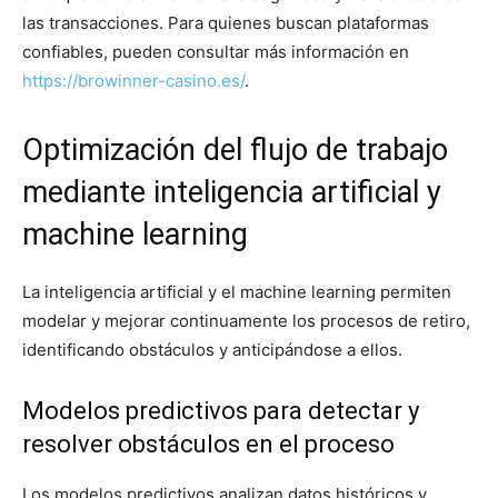
las transacciones. Para quienes buscan plataformas
confiables, pueden consultar más información en
https://browinner-casino.es/
.
Optimización del flujo de trabajo
mediante inteligencia artificial y
machine learning
La inteligencia artificial y el machine learning permiten
modelar y mejorar continuamente los procesos de retiro,
identificando obstáculos y anticipándose a ellos.
Modelos predictivos para detectar y
resolver obstáculos en el proceso
Los modelos predictivos analizan datos históricos y