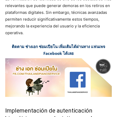
relevantes que puede generar demoras en los retiros en
plataformas digitales. Sin embargo, técnicas avanzadas
permiten reducir significativamente estos tiempos,
mejorando la experiencia del usuario y la eficiencia
operativa.
ติดตาม ช่างเอก ซ่อมเปียโน เพิ่มเติมได้ผ่านทาง แฟนเพจ
Facebook ได้เลย
Implementación de autenticación