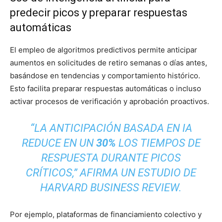
predecir picos y preparar respuestas
automáticas
El empleo de algoritmos predictivos permite anticipar
aumentos en solicitudes de retiro semanas o días antes,
basándose en tendencias y comportamiento histórico.
Esto facilita preparar respuestas automáticas o incluso
activar procesos de verificación y aprobación proactivos.
“LA ANTICIPACIÓN BASADA EN IA
REDUCE EN UN
30%
LOS TIEMPOS DE
RESPUESTA DURANTE PICOS
CRÍTICOS,” AFIRMA UN ESTUDIO DE
HARVARD BUSINESS REVIEW.
Por ejemplo, plataformas de financiamiento colectivo y