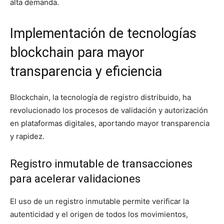
alta demanda.
Implementación de tecnologías
blockchain para mayor
transparencia y eficiencia
Blockchain, la tecnología de registro distribuido, ha
revolucionado los procesos de validación y autorización
en plataformas digitales, aportando mayor transparencia
y rapidez.
Registro inmutable de transacciones
para acelerar validaciones
El uso de un registro inmutable permite verificar la
autenticidad y el origen de todos los movimientos,