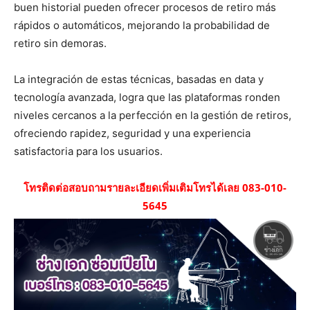
buen historial pueden ofrecer procesos de retiro más
rápidos o automáticos, mejorando la probabilidad de
retiro sin demoras.
La integración de estas técnicas, basadas en data y
tecnología avanzada, logra que las plataformas ronden
niveles cercanos a la perfección en la gestión de retiros,
ofreciendo rapidez, seguridad y una experiencia
satisfactoria para los usuarios.
โทรติดต่อสอบถามรายละเอียดเพิ่มเติมโทรได้เลย 083-010-
5645