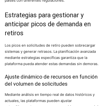
países con diferentes regulaciones.
Estrategias para gestionar y
anticipar picos de demanda en
retiros
Los picos en solicitudes de retiro pueden sobrecargar
sistemas y generar retrasos. La planificación avanzada
mediante estrategias específicas garantiza que la
plataforma pueda atender estas demandas sin demoras.
Ajuste dinámico de recursos en función
del volumen de solicitudes
Mediante análisis en tiempo real de datos históricos y
actuales, las plataformas pueden ajustar