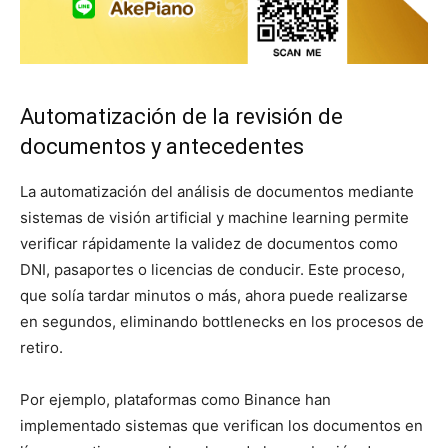
Automatización de la revisión de
documentos y antecedentes
La automatización del análisis de documentos mediante
sistemas de visión artificial y machine learning permite
verificar rápidamente la validez de documentos como
DNI, pasaportes o licencias de conducir. Este proceso,
que solía tardar minutos o más, ahora puede realizarse
en segundos, eliminando bottlenecks en los procesos de
retiro.
Por ejemplo, plataformas como Binance han
implementado sistemas que verifican los documentos en