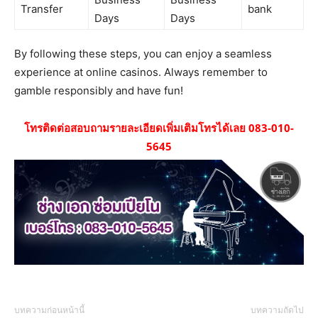
Transfer
bank
Days
Days
By following these steps, you can enjoy a seamless
experience at online casinos. Always remember to
gamble responsibly and have fun!
โทรติดต่อสอบถามรายละเอียดเพิ่มเติมโทรได้เลย 083-010-
5645
บทความก่อนหน้านี้
บทความถัดไป