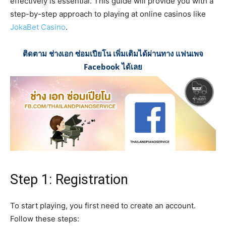
effectively is essential. This guide will provide you with a
step-by-step approach to playing at online casinos like
JokaBet Casino
.
ติดตาม ช่างเอก ซ่อมเปียโน เพิ่มเติมได้ผ่านทาง แฟนเพจ
Facebook ได้เลย
Step 1: Registration
To start playing, you first need to create an account.
Follow these steps: