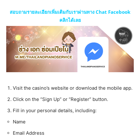
สอบถามรายละเอียกเพิ่มเติมกับเราผ่านทาง Chat Facebook
คลิกได้เลย
Visit the casino’s website or download the mobile app.
Click on the “Sign Up” or “Register” button.
Fill in your personal details, including:
Name
Email Address