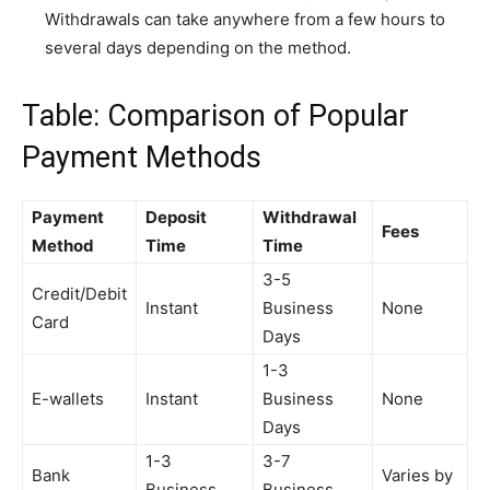
Withdrawals can take anywhere from a few hours to
several days depending on the method.
Table: Comparison of Popular
Payment Methods
Payment
Deposit
Withdrawal
Fees
Method
Time
Time
3-5
Credit/Debit
Instant
Business
None
Card
Days
1-3
E-wallets
Instant
Business
None
Days
1-3
3-7
Bank
Varies by
Business
Business