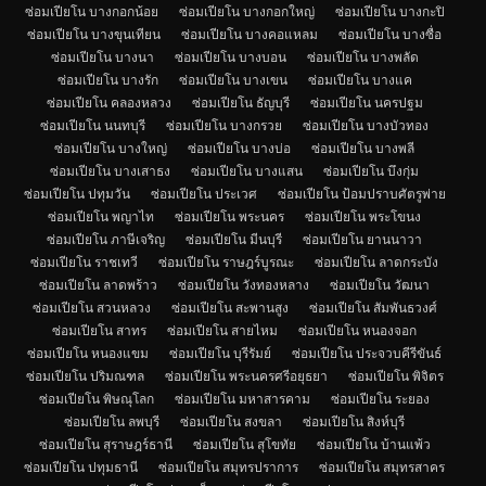
ซ่อมเปียโน บางกอกน้อย
ซ่อมเปียโน บางกอกใหญ่
ซ่อมเปียโน บางกะปิ
ซ่อมเปียโน บางขุนเทียน
ซ่อมเปียโน บางคอแหลม
ซ่อมเปียโน บางซื่อ
ซ่อมเปียโน บางนา
ซ่อมเปียโน บางบอน
ซ่อมเปียโน บางพลัด
ซ่อมเปียโน บางรัก
ซ่อมเปียโน บางเขน
ซ่อมเปียโน บางแค
ซ่อมเปียโน คลองหลวง
ซ่อมเปียโน ธัญบุรี
ซ่อมเปียโน นครปฐม
ซ่อมเปียโน นนทบุรี
ซ่อมเปียโน บางกรวย
ซ่อมเปียโน บางบัวทอง
ซ่อมเปียโน บางใหญ่
ซ่อมเปียโน บางบ่อ
ซ่อมเปียโน บางพลี
ซ่อมเปียโน บางเสาธง
ซ่อมเปียโน บางแสน
ซ่อมเปียโน บึงกุ่ม
ซ่อมเปียโน ปทุมวัน
ซ่อมเปียโน ประเวศ
ซ่อมเปียโน ป้อมปราบศัตรูพ่าย
ซ่อมเปียโน พญาไท
ซ่อมเปียโน พระนคร
ซ่อมเปียโน พระโขนง
ซ่อมเปียโน ภาษีเจริญ
ซ่อมเปียโน มีนบุรี
ซ่อมเปียโน ยานนาวา
ซ่อมเปียโน ราชเทวี
ซ่อมเปียโน ราษฎร์บูรณะ
ซ่อมเปียโน ลาดกระบัง
ซ่อมเปียโน ลาดพร้าว
ซ่อมเปียโน วังทองหลาง
ซ่อมเปียโน วัฒนา
ซ่อมเปียโน สวนหลวง
ซ่อมเปียโน สะพานสูง
ซ่อมเปียโน สัมพันธวงศ์
ซ่อมเปียโน สาทร
ซ่อมเปียโน สายไหม
ซ่อมเปียโน หนองจอก
ซ่อมเปียโน หนองแขม
ซ่อมเปียโน บุรีรัมย์
ซ่อมเปียโน ประจวบคีรีขันธ์
ซ่อมเปียโน ปริมณฑล
ซ่อมเปียโน พระนครศรีอยุธยา
ซ่อมเปียโน พิจิตร
ซ่อมเปียโน พิษณุโลก
ซ่อมเปียโน มหาสารคาม
ซ่อมเปียโน ระยอง
ซ่อมเปียโน ลพบุรี
ซ่อมเปียโน สงขลา
ซ่อมเปียโน สิงห์บุรี
ซ่อมเปียโน สุราษฎร์ธานี
ซ่อมเปียโน สุโขทัย
ซ่อมเปียโน บ้านแพ้ว
ซ่อมเปียโน ปทุมธานี
ซ่อมเปียโน สมุทรปราการ
ซ่อมเปียโน สมุทรสาคร