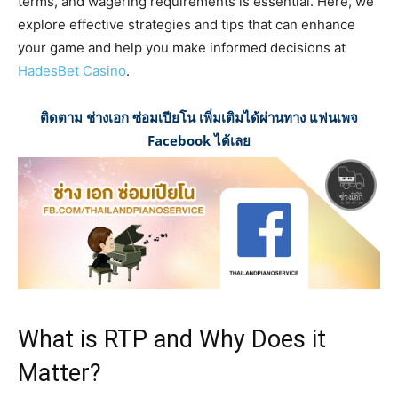
terms, and wagering requirements is essential. Here, we
explore effective strategies and tips that can enhance
your game and help you make informed decisions at
HadesBet Casino
.
ติดตาม ช่างเอก ซ่อมเปียโน เพิ่มเติมได้ผ่านทาง แฟนเพจ
Facebook ได้เลย
What is RTP and Why Does it
Matter?