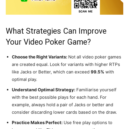
What Strategies Can Improve
Your Video Poker Game?
Choose the Right Variants:
Not all video poker games
are created equal. Look for variants with higher RTPs
like Jacks or Better, which can exceed
99.5%
with
optimal play.
Understand Optimal Strategy:
Familiarise yourself
with the best possible plays for each hand. For
example, always hold a pair of Jacks or better and
consider discarding lower cards based on the draw.
Practice Makes Perfect:
Use free play options to