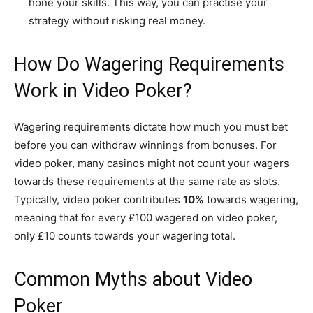
hone your skills. This way, you can practise your
strategy without risking real money.
How Do Wagering Requirements
Work in Video Poker?
Wagering requirements dictate how much you must bet
before you can withdraw winnings from bonuses. For
video poker, many casinos might not count your wagers
towards these requirements at the same rate as slots.
Typically, video poker contributes
10%
towards wagering,
meaning that for every £100 wagered on video poker,
only £10 counts towards your wagering total.
Common Myths about Video
Poker