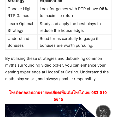
Strategy
Explanation
Choose High
Look for games with RTP above
98%
RTP Games
to maximise returns.
Learn Optimal
Study and apply the best plays to
Strategy
reduce the house edge.
Understand
Read terms carefully to gauge if
Bonuses
bonuses are worth pursuing.
By utilising these strategies and debunking common
myths surrounding video poker, you can enhance your
gaming experience at HadesBet Casino. Understand the
math, play smart, and always gamble responsibly.
โทรติดต่อสอบถามรายละเอียดเพิ่มเติมโทรได้เลย 083-010-
5645