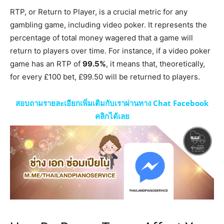
RTP, or Return to Player, is a crucial metric for any
gambling game, including video poker. It represents the
percentage of total money wagered that a game will
return to players over time. For instance, if a video poker
game has an RTP of
99.5%
, it means that, theoretically,
for every £100 bet, £99.50 will be returned to players.
สอบถามรายละเอียกเพิ่มเติมกับเราผ่านทาง Chat Facebook
คลิกได้เลย