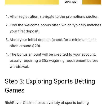
After registration, navigate to the promotions section.
Find the welcome bonus offer, which typically matches
your first deposit.
Make your initial deposit (check for a minimum limit,
often around $20).
The bonus amount will be credited to your account,
usually requiring a 35x wagering requirement before
withdrawal.
Step 3: Exploring Sports Betting
Games
RichRover Casino hosts a variety of sports betting