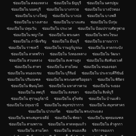
ซ่อมเปียโน คลองหลวง
ซ่อมเปียโน ธัญบุรี
ซ่อมเปียโน นครปฐม
ซ่อมเปียโน นนทบุรี
ซ่อมเปียโน บางกรวย
ซ่อมเปียโน บางบัวทอง
ซ่อมเปียโน บางใหญ่
ซ่อมเปียโน บางบ่อ
ซ่อมเปียโน บางพลี
ซ่อมเปียโน บางเสาธง
ซ่อมเปียโน บางแสน
ซ่อมเปียโน บึงกุ่ม
ซ่อมเปียโน ปทุมวัน
ซ่อมเปียโน ประเวศ
ซ่อมเปียโน ป้อมปราบศัตรูพ่าย
ซ่อมเปียโน พญาไท
ซ่อมเปียโน พระนคร
ซ่อมเปียโน พระโขนง
ซ่อมเปียโน ภาษีเจริญ
ซ่อมเปียโน มีนบุรี
ซ่อมเปียโน ยานนาวา
ซ่อมเปียโน ราชเทวี
ซ่อมเปียโน ราษฎร์บูรณะ
ซ่อมเปียโน ลาดกระบัง
ซ่อมเปียโน ลาดพร้าว
ซ่อมเปียโน วังทองหลาง
ซ่อมเปียโน วัฒนา
ซ่อมเปียโน สวนหลวง
ซ่อมเปียโน สะพานสูง
ซ่อมเปียโน สัมพันธวงศ์
ซ่อมเปียโน สาทร
ซ่อมเปียโน สายไหม
ซ่อมเปียโน หนองจอก
ซ่อมเปียโน หนองแขม
ซ่อมเปียโน บุรีรัมย์
ซ่อมเปียโน ประจวบคีรีขันธ์
ซ่อมเปียโน ปริมณฑล
ซ่อมเปียโน พระนครศรีอยุธยา
ซ่อมเปียโน พิจิตร
ซ่อมเปียโน พิษณุโลก
ซ่อมเปียโน มหาสารคาม
ซ่อมเปียโน ระยอง
ซ่อมเปียโน ลพบุรี
ซ่อมเปียโน สงขลา
ซ่อมเปียโน สิงห์บุรี
ซ่อมเปียโน สุราษฎร์ธานี
ซ่อมเปียโน สุโขทัย
ซ่อมเปียโน บ้านแพ้ว
ซ่อมเปียโน ปทุมธานี
ซ่อมเปียโน สมุทรปราการ
ซ่อมเปียโน สมุทรสาคร
ซ่อมเปียโน ปากเกร็ด
ซ่อมเปียโน พระประแดง
ซ่อมเปียโน พระสมุทรเจดีย์
ซ่อมเปียโน พัทยา
ซ่อมเปียโน พุทธมณฑล
ซ่อมเปียโน สามพราน
ซ่อมเปียโน ลาดหลุมแก้ว
ซ่อมเปียโน ลำลูกกา
ซ่อมเปียโน สามโคก
ซ่อมเปียโน หนองเสือ
บริการของเรา