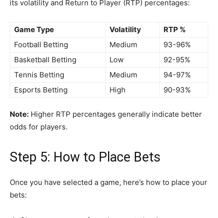
its volatility and Return to Player (RTP) percentages:
Game Type
Volatility
RTP %
Football Betting
Medium
93-96%
Basketball Betting
Low
92-95%
Tennis Betting
Medium
94-97%
Esports Betting
High
90-93%
Note:
Higher RTP percentages generally indicate better
odds for players.
Step 5: How to Place Bets
Once you have selected a game, here’s how to place your
bets: