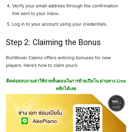
Verify your email address through the confirmation
link sent to your inbox.
Log in to your account using your credentials.
Step 2: Claiming the Bonus
RichRover Casino offers enticing bonuses for new
players. Here’s how to claim yours:
ติดต่อสอบถามค่าใช้จ่ายขั้นตอนในการย้ายเปียโน ผ่านทาง Line
คลิกได้เลย