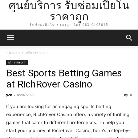
ศูนย์บริการ รับซ่อมเปียโน
ราคาถูก
รับซ่อมเปียโน ราคาถูก โทร 083-0105645
หน้าแรก
บริการของเรา
บริการของเรา
Best Sports Betting Games
at RichRover Casino
y2k
-
08/07/2025
0
If you are looking for an engaging sports betting
experience, RichRover Casino offers a variety of thrilling
games that cater to different preferences. To help you
start your journey at RichRover Casino, here’s a step-by-