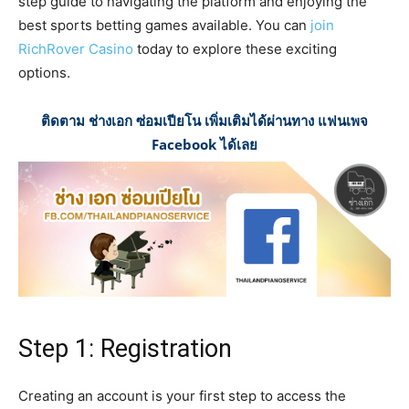
step guide to navigating the platform and enjoying the
best sports betting games available. You can
join
RichRover Casino
today to explore these exciting
options.
ติดตาม ช่างเอก ซ่อมเปียโน เพิ่มเติมได้ผ่านทาง แฟนเพจ
Facebook ได้เลย
Step 1: Registration
Creating an account is your first step to access the