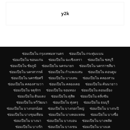
y2k
ซ่อมเปียโน กรุงเทพมหานคร
ซ่อมเปียโน กระทุ่มแบน
ซ่อมเปียโน ขอนแก่น
ซ่อมเปียโน ฉะเชิงเทรา
ซ่อมเปียโน ชลบุรี
ซ่อมเปียโน ชัยภูมิ
ซ่อมเปียโน นครนายก
ซ่อมเปียโน นครราชสีมา
ซ่อมเปียโน นครสวรรค์
ซ่อมเปียโน กำแพงแสน
ซ่อมเปียโน ดอนตูม
ซ่อมเปียโน นครชัยศรี
ซ่อมเปียโน บางเลน
ซ่อมเปียโน คลองสาน
ซ่อมเปียโน คลองสามวา
ซ่อมเปียโน คลองเตย
ซ่อมเปียโน คันนายาว
ซ่อมเปียโน จตุจักร
ซ่อมเปียโน จอมทอง
ซ่อมเปียโน ดอนเมือง
ซ่อมเปียโน ดินแดง
ซ่อมเปียโน ดุสิต
ซ่อมเปียโน ตลิ่งชัน
ซ่อมเปียโน ทวีวัฒนา
ซ่อมเปียโน ทุ่งครุ
ซ่อมเปียโน ธนบุรี
ซ่อมเปียโน บางกอกน้อย
ซ่อมเปียโน บางกอกใหญ่
ซ่อมเปียโน บางกะปิ
ซ่อมเปียโน บางขุนเทียน
ซ่อมเปียโน บางคอแหลม
ซ่อมเปียโน บางซื่อ
ซ่อมเปียโน บางนา
ซ่อมเปียโน บางบอน
ซ่อมเปียโน บางพลัด
ซ่อมเปียโน บางรัก
ซ่อมเปียโน บางเขน
ซ่อมเปียโน บางแค