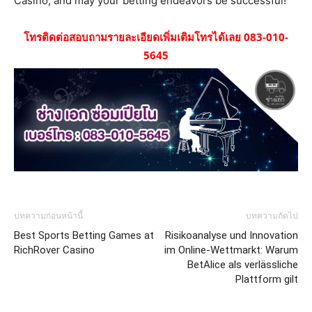
Casino, and may your betting endeavors be successful!
โทรติดต่อสอบถามรายละเอียดเพิ่มเติมโทรได้เลย 083-010-
5645
บทความก่อนหน้านี้
บทความถัดไป
Best Sports Betting Games at
Risikoanalyse und Innovation
RichRover Casino
im Online-Wettmarkt: Warum
BetAlice als verlässliche
Plattform gilt