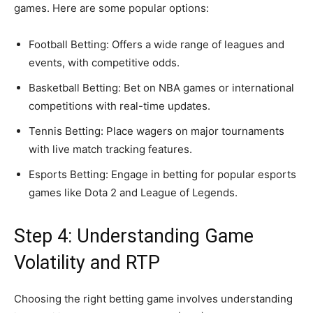
games. Here are some popular options:
Football Betting: Offers a wide range of leagues and
events, with competitive odds.
Basketball Betting: Bet on NBA games or international
competitions with real-time updates.
Tennis Betting: Place wagers on major tournaments
with live match tracking features.
Esports Betting: Engage in betting for popular esports
games like Dota 2 and League of Legends.
Step 4: Understanding Game
Volatility and RTP
Choosing the right betting game involves understanding