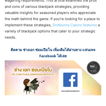
wagering requirements. This article examines the pros
and cons of various blackjack strategies, providing
valuable insights for seasoned players who appreciate
the math behind the game. If you’re looking for a place to
implement these strategies,
Slotbunny Casino features
a
variety of blackjack options that cater to your strategic
needs.
ติดตาม ช่างเอก ซ่อมเปียโน เพิ่มเติมได้ผ่านทาง แฟนเพจ
Facebook ได้เลย