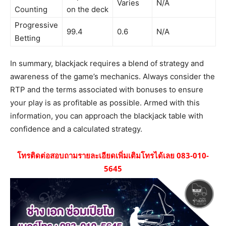
Varies
N/A
Counting
on the deck
Progressive
99.4
0.6
N/A
Betting
In summary, blackjack requires a blend of strategy and
awareness of the game’s mechanics. Always consider the
RTP and the terms associated with bonuses to ensure
your play is as profitable as possible. Armed with this
information, you can approach the blackjack table with
confidence and a calculated strategy.
โทรติดต่อสอบถามรายละเอียดเพิ่มเติมโทรได้เลย 083-010-
5645