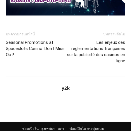
บทความก่อนหน้านี้
บทความถัดไป
Seasonal Promotions at
Les enjeux des
Spaceslots Casino: Don’t Miss
réglementations françaises
Out!
sur la publicité des casinos en
ligne
y2k
ซ่อมเปียโน กรุงเทพมหานคร
ซ่อมเปียโน กระทุ่มแบน