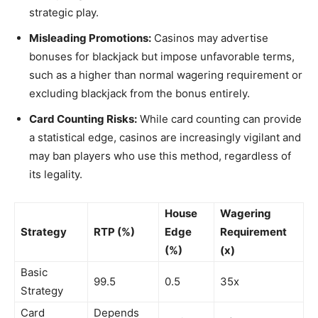
strategic play.
Misleading Promotions:
Casinos may advertise
bonuses for blackjack but impose unfavorable terms,
such as a higher than normal wagering requirement or
excluding blackjack from the bonus entirely.
Card Counting Risks:
While card counting can provide
a statistical edge, casinos are increasingly vigilant and
may ban players who use this method, regardless of
its legality.
House
Wagering
Strategy
RTP (%)
Edge
Requirement
(%)
(x)
Basic
99.5
0.5
35x
Strategy
Card
Depends