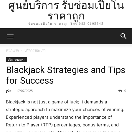
ศูนย์บริการ รับซ่อมเปียโน
ราคาถูก
รับซ่อมเปียโน ราคาถูก โทร 083-0105645
หน้าแรก
บริการของเรา
บริการของเรา
Blackjack Strategies and Tips
for Success
y2k
-
17/07/2025
0
Blackjack is not just a game of luck; it demands a
strategic approach to maximize your chances of winning.
Experienced players understand the importance of
Return to Player (RTP) percentages, bonus terms, and