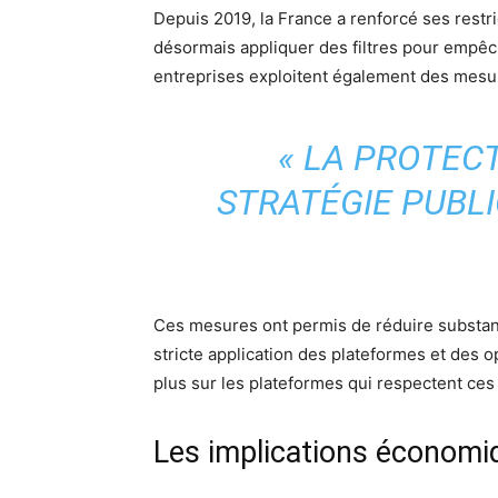
Depuis 2019, la France a renforcé ses restri
désormais appliquer des filtres pour empêc
entreprises exploitent également des mesures 
« LA PROTEC
STRATÉGIE PUBLI
Ces mesures ont permis de réduire substanti
stricte application des plateformes et des 
plus sur les plateformes qui respectent ces
Les implications économiq