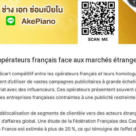
s opérateurs français face aux marchés étrang
écart compétitif entre les opérateurs français et leurs homolog
t d’utiliser de vastes campagnes publicitaires à grande échelle
iat avec des influenceurs. Ces opérateurs présentent souvent d
es entreprises françaises contraintes à une publicité restreinte
ocalisation de segments de clientèle vers des acteurs étranger
e d’affaires global. Une étude de la Fédération Française des C
ance est estimée à plus de 20 %, ce qui témoigne de l’effet de