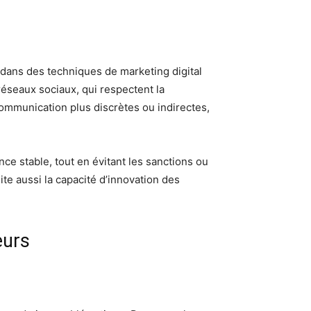
t dans des techniques de marketing digital
éseaux sociaux, qui respectent la
ommunication plus discrètes ou indirectes,
ce stable, tout en évitant les sanctions ou
te aussi la capacité d’innovation des
eurs