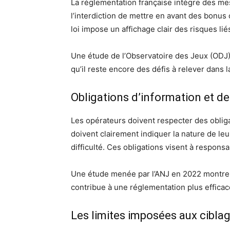
La réglementation française intègre des mes
l’interdiction de mettre en avant des bonus 
loi impose un affichage clair des risques l
Une étude de l’Observatoire des Jeux (ODJ
qu’il reste encore des défis à relever dans
Obligations d’information et d
Les opérateurs doivent respecter des obligat
doivent clairement indiquer la nature de leu
difficulté. Ces obligations visent à responsa
Une étude menée par l’ANJ en 2022 montre qu
contribue à une réglementation plus effica
Les limites imposées aux ciblag