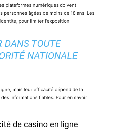
. Les plateformes numériques doivent
des personnes âgées de moins de 18 ans. Les
entité, pour limiter l’exposition.
R DANS TOUTE
TORITÉ NATIONALE
igne, mais leur efficacité dépend de la
 des informations fiables. Pour en savoir
ité de casino en ligne