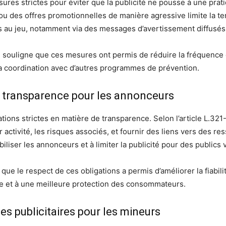
ures strictes pour éviter que la publicité ne pousse à une pra
ou des offres promotionnelles de manière agressive limite la te
iés au jeu, notamment via des messages d’avertissement diffusés
) souligne que ces mesures ont permis de réduire la fréquence
 la coordination avec d’autres programmes de prévention.
e transparence pour les annonceurs
ions strictes en matière de transparence. Selon l’article L.321-
r activité, les risques associés, et fournir des liens vers des r
biliser les annonceurs et à limiter la publicité pour des publics 
e le respect de ces obligations a permis d’améliorer la fiabili
ce et à une meilleure protection des consommateurs.
es publicitaires pour les mineurs