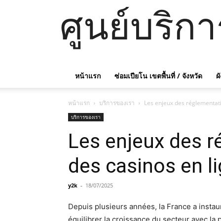
ศูนย์บริก
หน้าแรก
ซ่อมเปียโน เขตพื้นที่ / จังหวัด
ผ
หน้าแรก
บริการของเรา
Les enjeux des réglementatio
บริการของเรา
Les enjeux des r
des casinos en l
y2k
-
18/07/2025
Depuis plusieurs années, la France a instau
équilibrer la croissance du secteur avec l