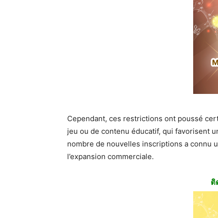
Cependant, ces restrictions ont poussé cert
jeu ou de contenu éducatif, qui favorisent u
nombre de nouvelles inscriptions a connu un
l’expansion commerciale.
ติ