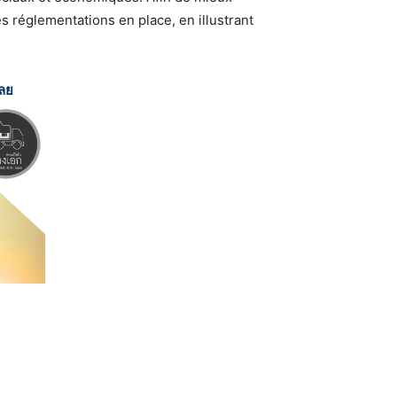
 réglementations en place, en illustrant
เลย