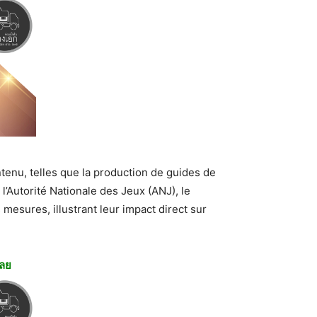
tenu, telles que la production de guides de
l’Autorité Nationale des Jeux (ANJ), le
mesures, illustrant leur impact direct sur
เลย