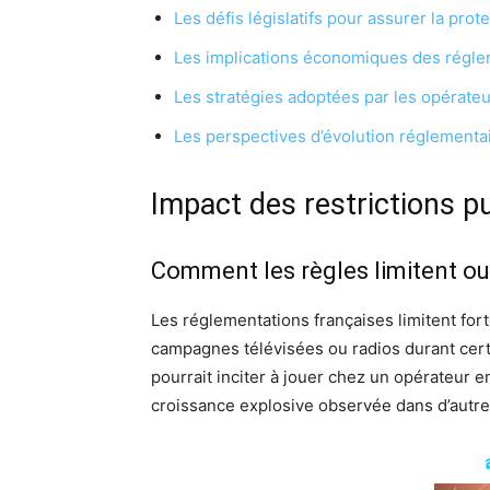
Les défis législatifs pour assurer la pr
Les implications économiques des régleme
Les stratégies adoptées par les opérate
Les perspectives d’évolution réglementair
Impact des restrictions pu
Comment les règles limitent ou 
Les réglementations françaises limitent for
campagnes télévisées ou radios durant certai
pourrait inciter à jouer chez un opérateur e
croissance explosive observée dans d’autres