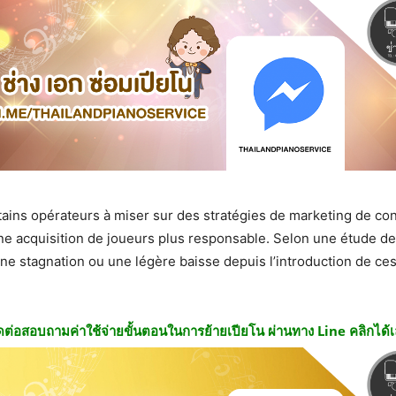
ains opérateurs à miser sur des stratégies de marketing de con
ne acquisition de joueurs plus responsable. Selon une étude de 
e stagnation ou une légère baisse depuis l’introduction de ces 
ดต่อสอบถามค่าใช้จ่ายขั้นตอนในการย้ายเปียโน ผ่านทาง Line คลิกได้