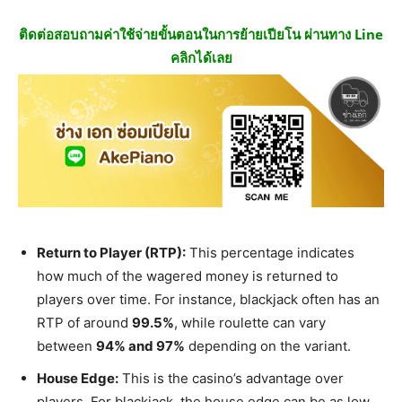
ติดต่อสอบถามค่าใช้จ่ายขั้นตอนในการย้ายเปียโน ผ่านทาง Line
คลิกได้เลย
Return to Player (RTP):
This percentage indicates
how much of the wagered money is returned to
players over time. For instance, blackjack often has an
RTP of around
99.5%
, while roulette can vary
between
94% and 97%
depending on the variant.
House Edge:
This is the casino’s advantage over
players. For blackjack, the house edge can be as low