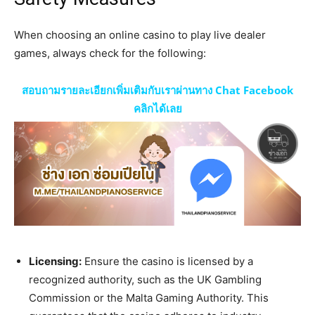
When choosing an online casino to play live dealer
games, always check for the following:
สอบถามรายละเอียกเพิ่มเติมกับเราผ่านทาง Chat Facebook
คลิกได้เลย
Licensing:
Ensure the casino is licensed by a
recognized authority, such as the UK Gambling
Commission or the Malta Gaming Authority. This