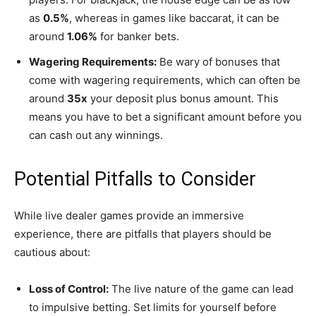
as
0.5%
, whereas in games like baccarat, it can be
around
1.06%
for banker bets.
Wagering Requirements:
Be wary of bonuses that
come with wagering requirements, which can often be
around
35x
your deposit plus bonus amount. This
means you have to bet a significant amount before you
can cash out any winnings.
Potential Pitfalls to Consider
While live dealer games provide an immersive
experience, there are pitfalls that players should be
cautious about:
Loss of Control:
The live nature of the game can lead
to impulsive betting. Set limits for yourself before