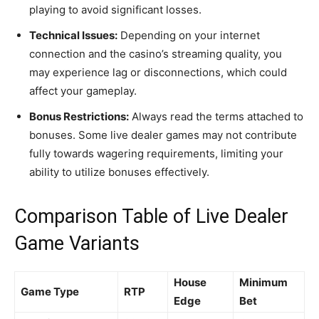
playing to avoid significant losses.
Technical Issues:
Depending on your internet
connection and the casino’s streaming quality, you
may experience lag or disconnections, which could
affect your gameplay.
Bonus Restrictions:
Always read the terms attached to
bonuses. Some live dealer games may not contribute
fully towards wagering requirements, limiting your
ability to utilize bonuses effectively.
Comparison Table of Live Dealer
Game Variants
House
Minimum
Game Type
RTP
Edge
Bet