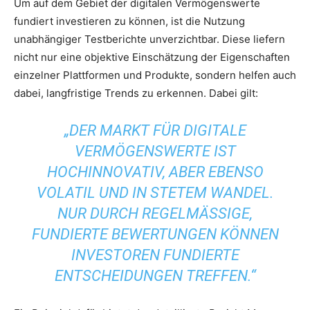
Um auf dem Gebiet der digitalen Vermögenswerte
fundiert investieren zu können, ist die Nutzung
unabhängiger Testberichte unverzichtbar. Diese liefern
nicht nur eine objektive Einschätzung der Eigenschaften
einzelner Plattformen und Produkte, sondern helfen auch
dabei, langfristige Trends zu erkennen. Dabei gilt:
„DER MARKT FÜR DIGITALE
VERMÖGENSWERTE IST
HOCHINNOVATIV, ABER EBENSO
VOLATIL UND IN STETEM WANDEL.
NUR DURCH REGELMÄSSIGE, F
UNDIERTE BEWERTUNGEN KÖNNEN I
NVESTOREN FUNDIERTE E
NTSCHEIDUNGEN TREFFEN.“