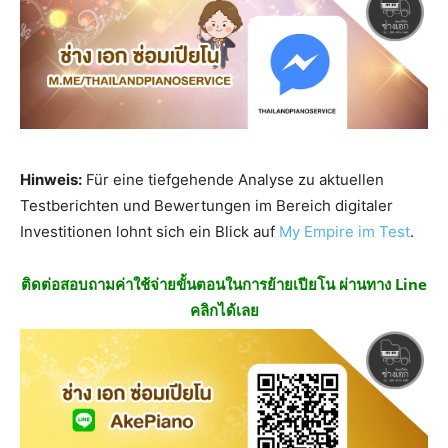
Hinweis:
Für eine tiefgehende Analyse zu aktuellen
Testberichten und Bewertungen im Bereich digitaler
Investitionen lohnt sich ein Blick auf
My Empire im Test
.
ติดต่อสอบถามค่าใช้จ่ายขั้นตอนในการย้ายเปียโน ผ่านทาง Line
คลิกได้เลย