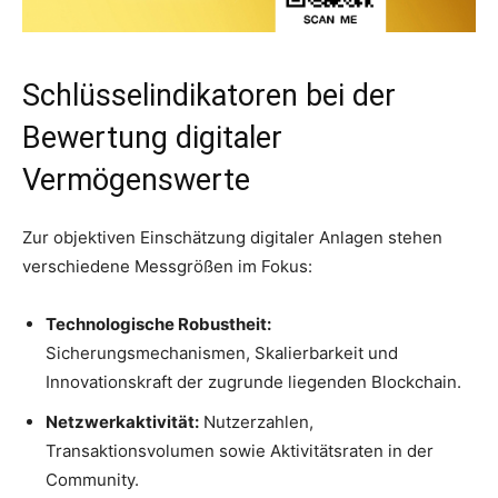
Schlüsselindikatoren bei der
Bewertung digitaler
Vermögenswerte
Zur objektiven Einschätzung digitaler Anlagen stehen
verschiedene Messgrößen im Fokus:
Technologische Robustheit:
Sicherungsmechanismen, Skalierbarkeit und
Innovationskraft der zugrunde liegenden Blockchain.
Netzwerkaktivität:
Nutzerzahlen,
Transaktionsvolumen sowie Aktivitätsraten in der
Community.