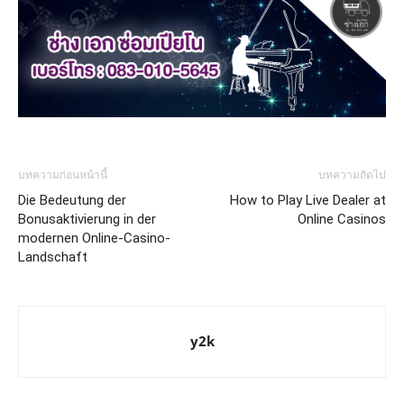
บทความก่อนหน้านี้
บทความถัดไป
Die Bedeutung der
How to Play Live Dealer at
Bonusaktivierung in der
Online Casinos
modernen Online-Casino-
Landschaft
y2k