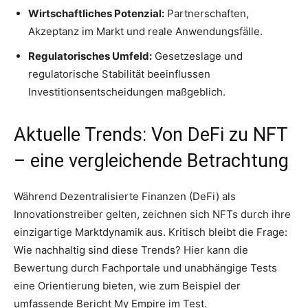
Wirtschaftliches Potenzial:
Partnerschaften,
Akzeptanz im Markt und reale Anwendungsfälle.
Regulatorisches Umfeld:
Gesetzeslage und
regulatorische Stabilität beeinflussen
Investitionsentscheidungen maßgeblich.
Aktuelle Trends: Von DeFi zu NFT
– eine vergleichende Betrachtung
Während Dezentralisierte Finanzen (DeFi) als
Innovationstreiber gelten, zeichnen sich NFTs durch ihre
einzigartige Marktdynamik aus. Kritisch bleibt die Frage:
Wie nachhaltig sind diese Trends? Hier kann die
Bewertung durch Fachportale und unabhängige Tests
eine Orientierung bieten, wie zum Beispiel der
umfassende Bericht My Empire im Test.