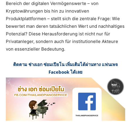
Bereich der digitalen Vermögenswerte – von
Kryptowährungen bis hin zu innovativen
Produktplattformen – stellt sich die zentrale Frage: Wie
bewertet man deren tatsächlichen Wert und nachhaltiges
Potenzial? Diese Herausforderung ist nicht nur für
Privatanleger, sondern auch für institutionelle Akteure
von essenzieller Bedeutung.
ติดตาม ช่างเอก ซ่อมเปียโน เพิ่มเติมได้ผ่านทาง แฟนเพจ
Facebook ได้เลย