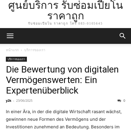
ศูนย์บริการ รับซ่อมเปียโน
ราคาถูก
รับซ่อมเปียโน ราคาถูก โทร 083-0105645
หน้าแรก
บริการของเรา
บริการของเรา
Die Bewertung von digitalen
Vermögenswerten: Ein
Expertenüberblick
y2k
-
23/06/2025
0
In einer Ära, in der die digitale Wirtschaft rasant wächst,
gewinnen neue Formen des Vermögens und der
Investitionen zunehmend an Bedeutung. Besonders im