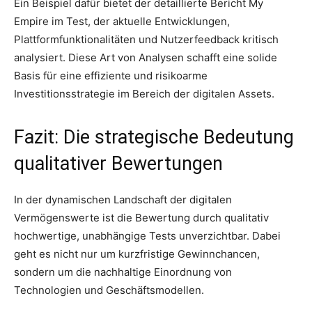
Ein Beispiel dafür bietet der detaillierte Bericht My
Empire im Test, der aktuelle Entwicklungen,
Plattformfunktionalitäten und Nutzerfeedback kritisch
analysiert. Diese Art von Analysen schafft eine solide
Basis für eine effiziente und risikoarme
Investitionsstrategie im Bereich der digitalen Assets.
Fazit: Die strategische Bedeutung
qualitativer Bewertungen
In der dynamischen Landschaft der digitalen
Vermögenswerte ist die Bewertung durch qualitativ
hochwertige, unabhängige Tests unverzichtbar. Dabei
geht es nicht nur um kurzfristige Gewinnchancen,
sondern um die nachhaltige Einordnung von
Technologien und Geschäftsmodellen.