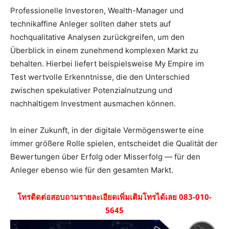
Professionelle Investoren, Wealth-Manager und
technikaffine Anleger sollten daher stets auf
hochqualitative Analysen zurückgreifen, um den
Überblick in einem zunehmend komplexen Markt zu
behalten. Hierbei liefert beispielsweise My Empire im
Test wertvolle Erkenntnisse, die den Unterschied
zwischen spekulativer Potenzialnutzung und
nachhaltigem Investment ausmachen können.
In einer Zukunft, in der digitale Vermögenswerte eine
immer größere Rolle spielen, entscheidet die Qualität der
Bewertungen über Erfolg oder Misserfolg — für den
Anleger ebenso wie für den gesamten Markt.
โทรติดต่อสอบถามรายละเอียดเพิ่มเติมโทรได้เลย 083-010-
5645