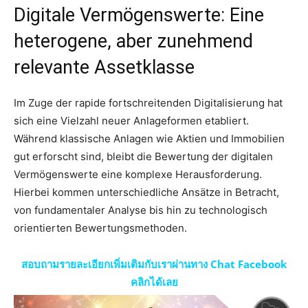
Digitale Vermögenswerte: Eine
heterogene, aber zunehmend
relevante Assetklasse
Im Zuge der rapide fortschreitenden Digitalisierung hat
sich eine Vielzahl neuer Anlageformen etabliert.
Während klassische Anlagen wie Aktien und Immobilien
gut erforscht sind, bleibt die Bewertung der digitalen
Vermögenswerte eine komplexe Herausforderung.
Hierbei kommen unterschiedliche Ansätze in Betracht,
von fundamentaler Analyse bis hin zu technologisch
orientierten Bewertungsmethoden.
สอบถามรายละเอียกเพิ่มเติมกับเราผ่านทาง Chat Facebook
คลิกได้เลย