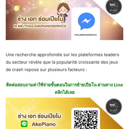
Une recherche approfondie sur les plateformes leaders
du secteur révèle que la popularité croissante des jeux
de crash repose sur plusieurs facteurs :
ติดต่อสอบถามค่าใช้จ่ายขั้นตอนในการย้ายเปียโน ผ่านทาง Line
คลิกได้เลย