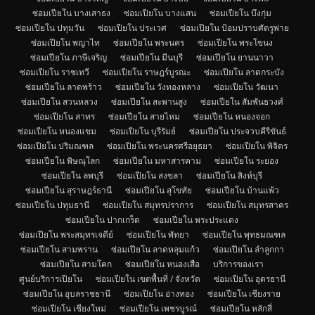
ซ่อมเปียโน บางเสาธง
ซ่อมเปียโน บางแสน
ซ่อมเปียโน บึงกุ่ม
ซ่อมเปียโน ปทุมวัน
ซ่อมเปียโน ประเวศ
ซ่อมเปียโน ป้อมปราบศัตรูพ่าย
ซ่อมเปียโน พญาไท
ซ่อมเปียโน พระนคร
ซ่อมเปียโน พระโขนง
ซ่อมเปียโน ภาษีเจริญ
ซ่อมเปียโน มีนบุรี
ซ่อมเปียโน ยานนาวา
ซ่อมเปียโน ราชเทวี
ซ่อมเปียโน ราษฎร์บูรณะ
ซ่อมเปียโน ลาดกระบัง
ซ่อมเปียโน ลาดพร้าว
ซ่อมเปียโน วังทองหลาง
ซ่อมเปียโน วัฒนา
ซ่อมเปียโน สวนหลวง
ซ่อมเปียโน สะพานสูง
ซ่อมเปียโน สัมพันธวงศ์
ซ่อมเปียโน สาทร
ซ่อมเปียโน สายไหม
ซ่อมเปียโน หนองจอก
ซ่อมเปียโน หนองแขม
ซ่อมเปียโน บุรีรัมย์
ซ่อมเปียโน ประจวบคีรีขันธ์
ซ่อมเปียโน ปริมณฑล
ซ่อมเปียโน พระนครศรีอยุธยา
ซ่อมเปียโน พิจิตร
ซ่อมเปียโน พิษณุโลก
ซ่อมเปียโน มหาสารคาม
ซ่อมเปียโน ระยอง
ซ่อมเปียโน ลพบุรี
ซ่อมเปียโน สงขลา
ซ่อมเปียโน สิงห์บุรี
ซ่อมเปียโน สุราษฎร์ธานี
ซ่อมเปียโน สุโขทัย
ซ่อมเปียโน บ้านแพ้ว
ซ่อมเปียโน ปทุมธานี
ซ่อมเปียโน สมุทรปราการ
ซ่อมเปียโน สมุทรสาคร
ซ่อมเปียโน ปากเกร็ด
ซ่อมเปียโน พระประแดง
ซ่อมเปียโน พระสมุทรเจดีย์
ซ่อมเปียโน พัทยา
ซ่อมเปียโน พุทธมณฑล
ซ่อมเปียโน สามพราน
ซ่อมเปียโน ลาดหลุมแก้ว
ซ่อมเปียโน ลำลูกกา
ซ่อมเปียโน สามโคก
ซ่อมเปียโน หนองเสือ
บริการของเรา
ศูนย์บริการเปียโน
ซ่อมเปียโน เขตพื้นที่ / จังหวัด
ซ่อมเปียโน อุดรธานี
ซ่อมเปียโน อุบลราชธานี
ซ่อมเปียโน อ่างทอง
ซ่อมเปียโน เชียงราย
ซ่อมเปียโน เชียงใหม่
ซ่อมเปียโน เพชรบูรณ์
ซ่อมเปียโน หลักสี่