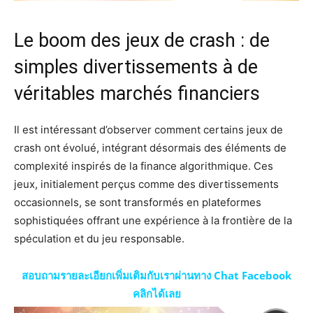
Le boom des jeux de crash : de
simples divertissements à de
véritables marchés financiers
Il est intéressant d’observer comment certains jeux de
crash ont évolué, intégrant désormais des éléments de
complexité inspirés de la finance algorithmique. Ces
jeux, initialement perçus comme des divertissements
occasionnels, se sont transformés en plateformes
sophistiquées offrant une expérience à la frontière de la
spéculation et du jeu responsable.
สอบถามรายละเอียกเพิ่มเติมกับเราผ่านทาง Chat Facebook
คลิกได้เลย