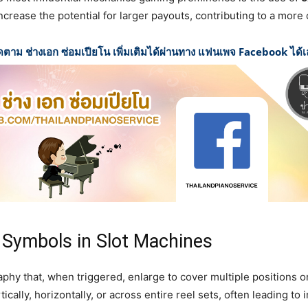
 increase the potential for larger payouts, contributing to a mor
ดตาม ช่างเอก ซ่อมเปียโน เพิ่มเติมได้ผ่านทาง แฟนเพจ Facebook ได้
Symbols in Slot Machines
phy that, when triggered, enlarge to cover multiple positions o
ally, horizontally, or across entire reel sets, often leading t