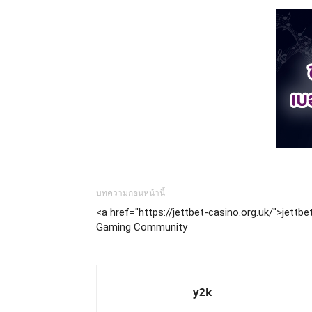
บทความก่อนหน้านี้
<a href="https://jettbet-casino.org.uk/">jettb
Gaming Community
y2k