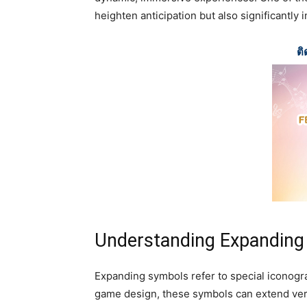
heighten anticipation but also significantly
ติ
Understanding Expanding 
Expanding symbols refer to special iconogra
game design, these symbols can extend vertic