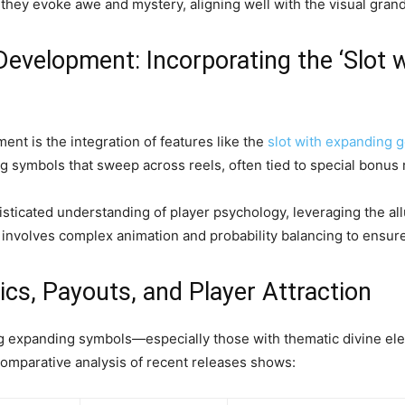
hey evoke awe and mystery, aligning well with the visual gran
Development: Incorporating the ‘Slot
ent is the integration of features like the
slot with expanding 
g symbols that sweep across reels, often tied to special bonus r
sticated understanding of player psychology, leveraging the allu
involves complex animation and probability balancing to ensure
ics, Payouts, and Player Attraction
ing expanding symbols—especially those with thematic divine 
comparative analysis of recent releases shows: