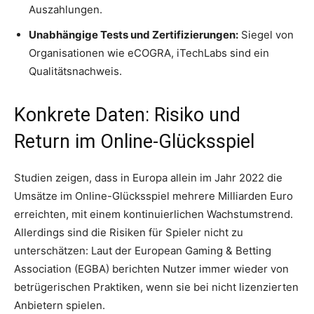
Auszahlungen.
Unabhängige Tests und Zertifizierungen:
Siegel von
Organisationen wie eCOGRA, iTechLabs sind ein
Qualitätsnachweis.
Konkrete Daten: Risiko und
Return im Online-Glücksspiel
Studien zeigen, dass in Europa allein im Jahr 2022 die
Umsätze im Online-Glücksspiel mehrere Milliarden Euro
erreichten, mit einem kontinuierlichen Wachstumstrend.
Allerdings sind die Risiken für Spieler nicht zu
unterschätzen: Laut der European Gaming & Betting
Association (EGBA) berichten Nutzer immer wieder von
betrügerischen Praktiken, wenn sie bei nicht lizenzierten
Anbietern spielen.