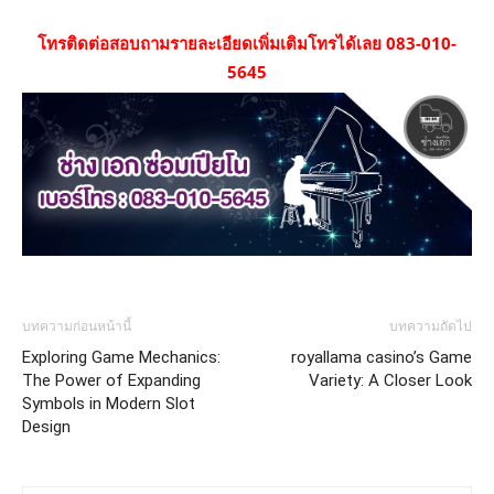
โทรติดต่อสอบถามรายละเอียดเพิ่มเติมโทรได้เลย 083-010-
5645
บทความก่อนหน้านี้
บทความถัดไป
Exploring Game Mechanics:
royallama casino’s Game
The Power of Expanding
Variety: A Closer Look
Symbols in Modern Slot
Design