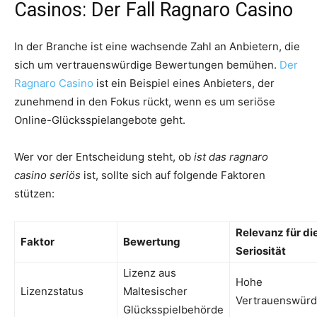
Casinos: Der Fall Ragnaro Casino
In der Branche ist eine wachsende Zahl an Anbietern, die
sich um vertrauenswürdige Bewertungen bemühen.
Der
Ragnaro Casino
ist ein Beispiel eines Anbieters, der
zunehmend in den Fokus rückt, wenn es um seriöse
Online-Glücksspielangebote geht.
Wer vor der Entscheidung steht, ob
ist das ragnaro
casino seriös
ist, sollte sich auf folgende Faktoren
stützen:
Relevanz für di
Faktor
Bewertung
Seriosität
Lizenz aus
Hohe
Lizenzstatus
Maltesischer
Vertrauenswürd
Glücksspielbehörde