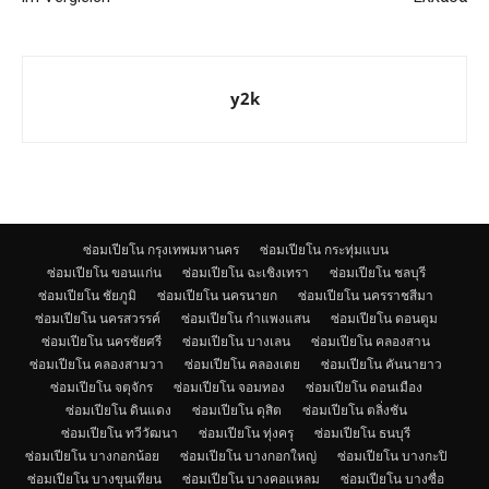
y2k
ซ่อมเปียโน กรุงเทพมหานคร
ซ่อมเปียโน กระทุ่มแบน
ซ่อมเปียโน ขอนแก่น
ซ่อมเปียโน ฉะเชิงเทรา
ซ่อมเปียโน ชลบุรี
ซ่อมเปียโน ชัยภูมิ
ซ่อมเปียโน นครนายก
ซ่อมเปียโน นครราชสีมา
ซ่อมเปียโน นครสวรรค์
ซ่อมเปียโน กำแพงแสน
ซ่อมเปียโน ดอนตูม
ซ่อมเปียโน นครชัยศรี
ซ่อมเปียโน บางเลน
ซ่อมเปียโน คลองสาน
ซ่อมเปียโน คลองสามวา
ซ่อมเปียโน คลองเตย
ซ่อมเปียโน คันนายาว
ซ่อมเปียโน จตุจักร
ซ่อมเปียโน จอมทอง
ซ่อมเปียโน ดอนเมือง
ซ่อมเปียโน ดินแดง
ซ่อมเปียโน ดุสิต
ซ่อมเปียโน ตลิ่งชัน
ซ่อมเปียโน ทวีวัฒนา
ซ่อมเปียโน ทุ่งครุ
ซ่อมเปียโน ธนบุรี
ซ่อมเปียโน บางกอกน้อย
ซ่อมเปียโน บางกอกใหญ่
ซ่อมเปียโน บางกะปิ
ซ่อมเปียโน บางขุนเทียน
ซ่อมเปียโน บางคอแหลม
ซ่อมเปียโน บางซื่อ