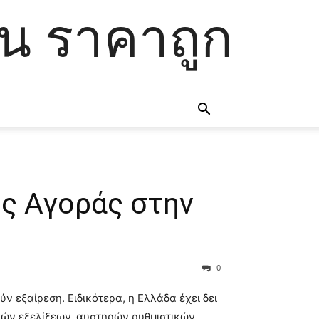
โน ราคาถูก
ς Αγοράς στην
0
ν εξαίρεση. Ειδικότερα, η Ελλάδα έχει δει
ικών εξελίξεων, αυστηρών ρυθμιστικών