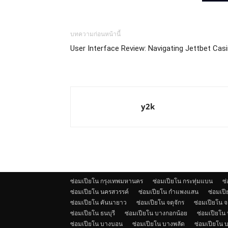
บทความก่อนหน้านี้
User Interface Review: Navigating Jettbet Cas
y2k
ซ่อมเปียโน กรุงเทพมหานคร
ซ่อมเปียโน กระทุ่มแบน
ซ
ซ่อมเปียโน นครสวรรค์
ซ่อมเปียโน กำแพงแสน
ซ่อมเป
ซ่อมเปียโน คันนายาว
ซ่อมเปียโน จตุจักร
ซ่อมเปียโน 
ซ่อมเปียโน ธนบุรี
ซ่อมเปียโน บางกอกน้อย
ซ่อมเปียโน
ซ่อมเปียโน บางบอน
ซ่อมเปียโน บางพลัด
ซ่อมเปียโน บ