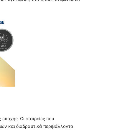
เลย
εποχής. Οι εταιρείες που
ών και διαδραστικά περιβάλλοντα.