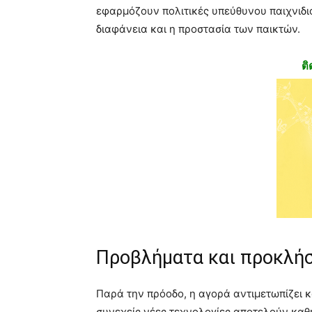
εφαρμόζουν πολιτικές υπεύθυνου παιχνιδι
διαφάνεια και η προστασία των παικτών.
ติ
Προβλήματα και προκλήσ
Παρά την πρόοδο, η αγορά αντιμετωπίζει κ
συνεχείς νέες τεχνολογίες αποτελούν καθη