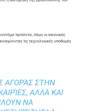
ινοτόμα προϊόντα, όπως οι εικονικές
 ενισχύοντας τις τεχνολογικές υποδομές
Σ ΑΓΟΡΆΣ ΣΤΗΝ
ΙΡΊΕΣ, ΑΛΛΆ ΚΑΙ
ΊΛΟΥΝ ΝΑ