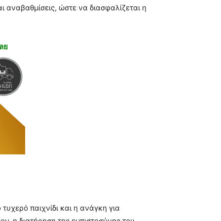
ι αναβαθμίσεις, ώστε να διασφαλίζεται η
เลย
τυχερό παιχνίδι και η ανάγκη για
ον, η διατήρηση της εμπιστοσύνης του