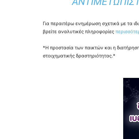
ΑΝΤΙΜΕΤΩΠΙΣΤ
Για περαιτέρω ενημέρωση σχετικά με τα ιδ
βρείτε αναλυτικές πληροφορίες
περισσότε
*Η προστασία των παικτών και η διατήρησ
στοιχηματικής δραστηριότητας.*