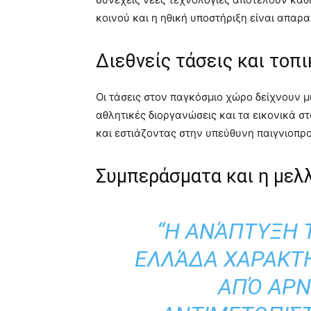
κοινού και η ηθική υποστήριξη είναι απαρα
Διεθνείς τάσεις και τοπ
Οι τάσεις στον παγκόσμιο χώρο δείχνουν μ
αθλητικές διοργανώσεις και τα εικονικά σ
και εστιάζοντας στην υπεύθυνη παιγνιοπρ
Συμπεράσματα και η μελ
“Η ΑΝΆΠΤΥΞΗ 
ΕΛΛΆΔΑ ΧΑΡΑΚΤΗ
ΑΠΌ ΑΡΝ