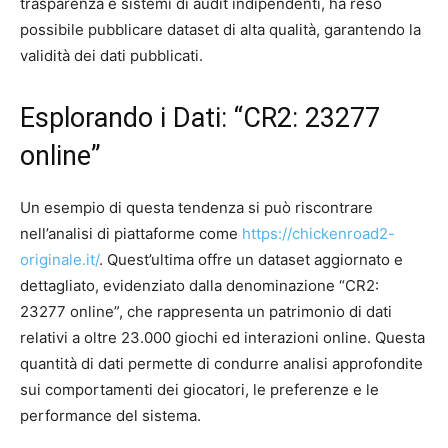
trasparenza e sistemi di audit indipendenti, ha reso
possibile pubblicare dataset di alta qualità, garantendo la
validità dei dati pubblicati.
Esplorando i Dati: “CR2: 23277
online”
Un esempio di questa tendenza si può riscontrare
nell’analisi di piattaforme come
https://chickenroad2-
originale.it/
. Quest’ultima offre un dataset aggiornato e
dettagliato, evidenziato dalla denominazione “CR2:
23277 online”, che rappresenta un patrimonio di dati
relativi a oltre 23.000 giochi ed interazioni online. Questa
quantità di dati permette di condurre analisi approfondite
sui comportamenti dei giocatori, le preferenze e le
performance del sistema.