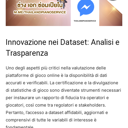
Innovazione nei Dataset: Analisi e
Trasparenza
Uno degli aspetti più critici nella valutazione delle
piattaforme di gioco online è la disponibilità di dati
accurati e verificabili. La certificazione e la divulgazione
di statistiche di gioco sono diventate strumenti necessari
per instaurare un rapporto di fiducia tra operatori e
giocatori, così come tra regolatori e stakeholders.
Pertanto, l’accesso a dataset affidabili, aggiornati e
comprensivi di tutte le variabili di interesse è
fondamentale.