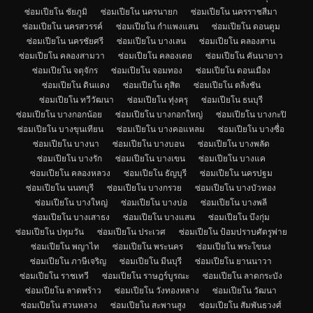
ซ่อมเปียโน ชัยภูมิ
ซ่อมเปียโน นครนายก
ซ่อมเปียโน นครราชสีมา
ซ่อมเปียโน นครสวรรค์
ซ่อมเปียโน กำแพงแสน
ซ่อมเปียโน ดอนตูม
ซ่อมเปียโน นครชัยศรี
ซ่อมเปียโน บางเลน
ซ่อมเปียโน คลองสาน
ซ่อมเปียโน คลองสามวา
ซ่อมเปียโน คลองเตย
ซ่อมเปียโน คันนายาว
ซ่อมเปียโน จตุจักร
ซ่อมเปียโน จอมทอง
ซ่อมเปียโน ดอนเมือง
ซ่อมเปียโน ดินแดง
ซ่อมเปียโน ดุสิต
ซ่อมเปียโน ตลิ่งชัน
ซ่อมเปียโน ทวีวัฒนา
ซ่อมเปียโน ทุ่งครุ
ซ่อมเปียโน ธนบุรี
ซ่อมเปียโน บางกอกน้อย
ซ่อมเปียโน บางกอกใหญ่
ซ่อมเปียโน บางกะปิ
ซ่อมเปียโน บางขุนเทียน
ซ่อมเปียโน บางคอแหลม
ซ่อมเปียโน บางซื่อ
ซ่อมเปียโน บางนา
ซ่อมเปียโน บางบอน
ซ่อมเปียโน บางพลัด
ซ่อมเปียโน บางรัก
ซ่อมเปียโน บางเขน
ซ่อมเปียโน บางแค
ซ่อมเปียโน คลองหลวง
ซ่อมเปียโน ธัญบุรี
ซ่อมเปียโน นครปฐม
ซ่อมเปียโน นนทบุรี
ซ่อมเปียโน บางกรวย
ซ่อมเปียโน บางบัวทอง
ซ่อมเปียโน บางใหญ่
ซ่อมเปียโน บางบ่อ
ซ่อมเปียโน บางพลี
ซ่อมเปียโน บางเสาธง
ซ่อมเปียโน บางแสน
ซ่อมเปียโน บึงกุ่ม
ซ่อมเปียโน ปทุมวัน
ซ่อมเปียโน ประเวศ
ซ่อมเปียโน ป้อมปราบศัตรูพ่าย
ซ่อมเปียโน พญาไท
ซ่อมเปียโน พระนคร
ซ่อมเปียโน พระโขนง
ซ่อมเปียโน ภาษีเจริญ
ซ่อมเปียโน มีนบุรี
ซ่อมเปียโน ยานนาวา
ซ่อมเปียโน ราชเทวี
ซ่อมเปียโน ราษฎร์บูรณะ
ซ่อมเปียโน ลาดกระบัง
ซ่อมเปียโน ลาดพร้าว
ซ่อมเปียโน วังทองหลาง
ซ่อมเปียโน วัฒนา
ซ่อมเปียโน สวนหลวง
ซ่อมเปียโน สะพานสูง
ซ่อมเปียโน สัมพันธวงศ์