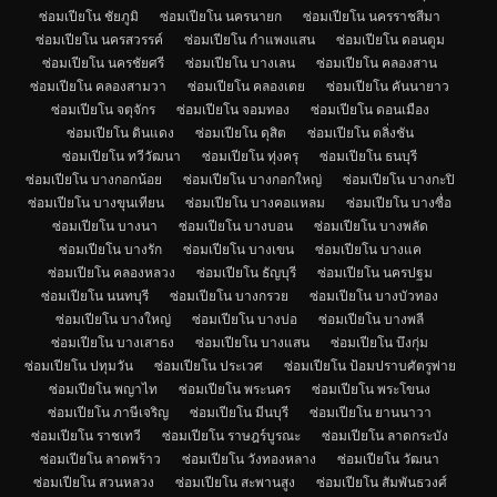
ซ่อมเปียโน ชัยภูมิ
ซ่อมเปียโน นครนายก
ซ่อมเปียโน นครราชสีมา
ซ่อมเปียโน นครสวรรค์
ซ่อมเปียโน กำแพงแสน
ซ่อมเปียโน ดอนตูม
ซ่อมเปียโน นครชัยศรี
ซ่อมเปียโน บางเลน
ซ่อมเปียโน คลองสาน
ซ่อมเปียโน คลองสามวา
ซ่อมเปียโน คลองเตย
ซ่อมเปียโน คันนายาว
ซ่อมเปียโน จตุจักร
ซ่อมเปียโน จอมทอง
ซ่อมเปียโน ดอนเมือง
ซ่อมเปียโน ดินแดง
ซ่อมเปียโน ดุสิต
ซ่อมเปียโน ตลิ่งชัน
ซ่อมเปียโน ทวีวัฒนา
ซ่อมเปียโน ทุ่งครุ
ซ่อมเปียโน ธนบุรี
ซ่อมเปียโน บางกอกน้อย
ซ่อมเปียโน บางกอกใหญ่
ซ่อมเปียโน บางกะปิ
ซ่อมเปียโน บางขุนเทียน
ซ่อมเปียโน บางคอแหลม
ซ่อมเปียโน บางซื่อ
ซ่อมเปียโน บางนา
ซ่อมเปียโน บางบอน
ซ่อมเปียโน บางพลัด
ซ่อมเปียโน บางรัก
ซ่อมเปียโน บางเขน
ซ่อมเปียโน บางแค
ซ่อมเปียโน คลองหลวง
ซ่อมเปียโน ธัญบุรี
ซ่อมเปียโน นครปฐม
ซ่อมเปียโน นนทบุรี
ซ่อมเปียโน บางกรวย
ซ่อมเปียโน บางบัวทอง
ซ่อมเปียโน บางใหญ่
ซ่อมเปียโน บางบ่อ
ซ่อมเปียโน บางพลี
ซ่อมเปียโน บางเสาธง
ซ่อมเปียโน บางแสน
ซ่อมเปียโน บึงกุ่ม
ซ่อมเปียโน ปทุมวัน
ซ่อมเปียโน ประเวศ
ซ่อมเปียโน ป้อมปราบศัตรูพ่าย
ซ่อมเปียโน พญาไท
ซ่อมเปียโน พระนคร
ซ่อมเปียโน พระโขนง
ซ่อมเปียโน ภาษีเจริญ
ซ่อมเปียโน มีนบุรี
ซ่อมเปียโน ยานนาวา
ซ่อมเปียโน ราชเทวี
ซ่อมเปียโน ราษฎร์บูรณะ
ซ่อมเปียโน ลาดกระบัง
ซ่อมเปียโน ลาดพร้าว
ซ่อมเปียโน วังทองหลาง
ซ่อมเปียโน วัฒนา
ซ่อมเปียโน สวนหลวง
ซ่อมเปียโน สะพานสูง
ซ่อมเปียโน สัมพันธวงศ์