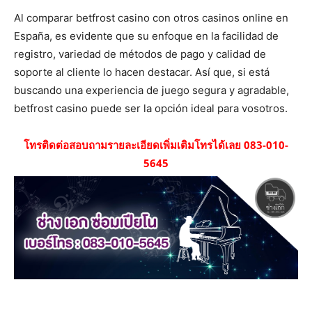
Al comparar betfrost casino con otros casinos online en
España, es evidente que su enfoque en la facilidad de
registro, variedad de métodos de pago y calidad de
soporte al cliente lo hacen destacar. Así que, si está
buscando una experiencia de juego segura y agradable,
betfrost casino puede ser la opción ideal para vosotros.
โทรติดต่อสอบถามรายละเอียดเพิ่มเติมโทรได้เลย 083-010-
5645