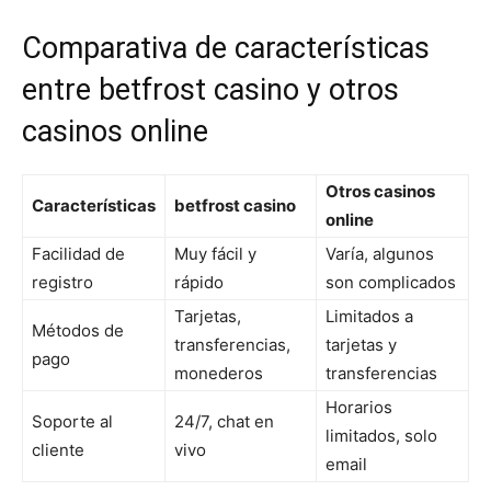
Comparativa de características
entre betfrost casino y otros
casinos online
Otros casinos
Características
betfrost casino
online
Facilidad de
Muy fácil y
Varía, algunos
registro
rápido
son complicados
Tarjetas,
Limitados a
Métodos de
transferencias,
tarjetas y
pago
monederos
transferencias
Horarios
Soporte al
24/7, chat en
limitados, solo
cliente
vivo
email