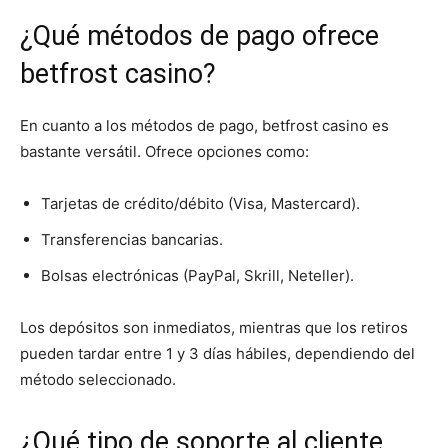
¿Qué métodos de pago ofrece
betfrost casino?
En cuanto a los métodos de pago, betfrost casino es
bastante versátil. Ofrece opciones como:
Tarjetas de crédito/débito (Visa, Mastercard).
Transferencias bancarias.
Bolsas electrónicas (PayPal, Skrill, Neteller).
Los depósitos son inmediatos, mientras que los retiros
pueden tardar entre 1 y 3 días hábiles, dependiendo del
método seleccionado.
¿Qué tipo de soporte al cliente