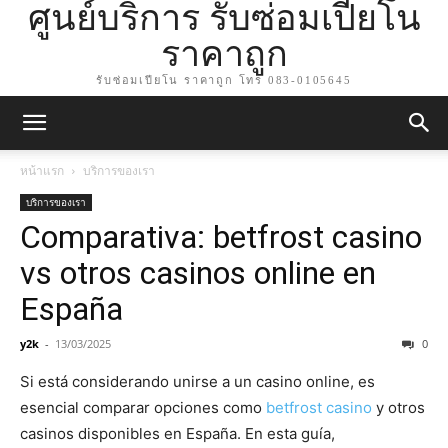
ศูนย์บริการ รับซ่อมเปียโน
ราคาถูก
รับซ่อมเปียโน ราคาถูก โทร 083-0105645
หน้าแรก
บริการของเรา
บริการของเรา
Comparativa: betfrost casino
vs otros casinos online en
España
y2k
-
13/03/2025
0
Si está considerando unirse a un casino online, es
esencial comparar opciones como
betfrost casino
y otros
casinos disponibles en España. En esta guía,