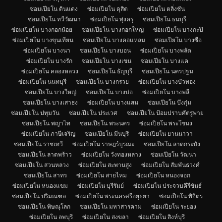
ซ่อมเปียโน ดินแดง
ซ่อมเปียโน ดุสิต
ซ่อมเปียโน ตลิ่งชัน
ซ่อมเปียโน ทวีวัฒนา
ซ่อมเปียโน ทุ่งครุ
ซ่อมเปียโน ธนบุรี
ซ่อมเปียโน บางกอกน้อย
ซ่อมเปียโน บางกอกใหญ่
ซ่อมเปียโน บางกะปิ
ซ่อมเปียโน บางขุนเทียน
ซ่อมเปียโน บางคอแหลม
ซ่อมเปียโน บางซื่อ
ซ่อมเปียโน บางนา
ซ่อมเปียโน บางบอน
ซ่อมเปียโน บางพลัด
ซ่อมเปียโน บางรัก
ซ่อมเปียโน บางเขน
ซ่อมเปียโน บางแค
ซ่อมเปียโน คลองหลวง
ซ่อมเปียโน ธัญบุรี
ซ่อมเปียโน นครปฐม
ซ่อมเปียโน นนทบุรี
ซ่อมเปียโน บางกรวย
ซ่อมเปียโน บางบัวทอง
ซ่อมเปียโน บางใหญ่
ซ่อมเปียโน บางบ่อ
ซ่อมเปียโน บางพลี
ซ่อมเปียโน บางเสาธง
ซ่อมเปียโน บางแสน
ซ่อมเปียโน บึงกุ่ม
ซ่อมเปียโน ปทุมวัน
ซ่อมเปียโน ประเวศ
ซ่อมเปียโน ป้อมปราบศัตรูพ่าย
ซ่อมเปียโน พญาไท
ซ่อมเปียโน พระนคร
ซ่อมเปียโน พระโขนง
ซ่อมเปียโน ภาษีเจริญ
ซ่อมเปียโน มีนบุรี
ซ่อมเปียโน ยานนาวา
ซ่อมเปียโน ราชเทวี
ซ่อมเปียโน ราษฎร์บูรณะ
ซ่อมเปียโน ลาดกระบัง
ซ่อมเปียโน ลาดพร้าว
ซ่อมเปียโน วังทองหลาง
ซ่อมเปียโน วัฒนา
ซ่อมเปียโน สวนหลวง
ซ่อมเปียโน สะพานสูง
ซ่อมเปียโน สัมพันธวงศ์
ซ่อมเปียโน สาทร
ซ่อมเปียโน สายไหม
ซ่อมเปียโน หนองจอก
ซ่อมเปียโน หนองแขม
ซ่อมเปียโน บุรีรัมย์
ซ่อมเปียโน ประจวบคีรีขันธ์
ซ่อมเปียโน ปริมณฑล
ซ่อมเปียโน พระนครศรีอยุธยา
ซ่อมเปียโน พิจิตร
ซ่อมเปียโน พิษณุโลก
ซ่อมเปียโน มหาสารคาม
ซ่อมเปียโน ระยอง
ซ่อมเปียโน ลพบุรี
ซ่อมเปียโน สงขลา
ซ่อมเปียโน สิงห์บุรี