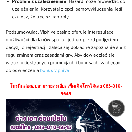
Problem z uzależnieniem:
Hazard może prowadzić do
uzależnienia. Korzystaj z opcji samowykluczenia, jeśli
czujesz, że tracisz kontrolę.
Podsumowując, Viphive casino oferuje interesujące
możliwości dla fanów sportu, jednak przed podjęciem
decyzji o rejestracji, zaleca się dokładne zapoznanie się z
regulaminem oraz zasadami gry. Aby dowiedzieć się
więcej o dostępnych promocjach i bonusach, zachęcam
do odwiedzenia
bonus viphive
.
โทรติดต่อสอบถามรายละเอียดเพิ่มเติมโทรได้เลย 083-010-
5645