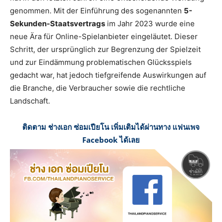
genommen. Mit der Einführung des sogenannten
5-
Sekunden-Staatsvertrags
im Jahr 2023 wurde eine
neue Ära für Online-Spielanbieter eingeläutet. Dieser
Schritt, der ursprünglich zur Begrenzung der Spielzeit
und zur Eindämmung problematischen Glücksspiels
gedacht war, hat jedoch tiefgreifende Auswirkungen auf
die Branche, die Verbraucher sowie die rechtliche
Landschaft.
ติดตาม ช่างเอก ซ่อมเปียโน เพิ่มเติมได้ผ่านทาง แฟนเพจ
Facebook ได้เลย