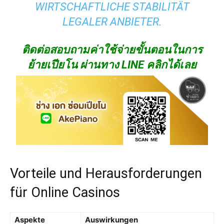
WIRTSCHAFTLICHE STABILITÄT
LEGALER ANBIETER.
ติดต่อสอบถามค่าใช้จ่ายขั้นตอนในการ
ย้ายเปียโน ผ่านทาง LINE คลิกได้เลย
Vorteile und Herausforderungen
für Online Casinos
Aspekte
Auswirkungen