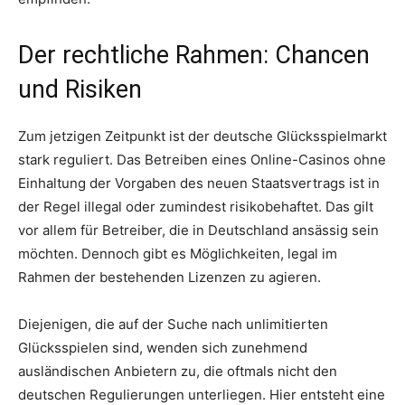
Der rechtliche Rahmen: Chancen
und Risiken
Zum jetzigen Zeitpunkt ist der deutsche Glücksspielmarkt
stark reguliert. Das Betreiben eines Online-Casinos ohne
Einhaltung der Vorgaben des neuen Staatsvertrags ist in
der Regel illegal oder zumindest risikobehaftet. Das gilt
vor allem für Betreiber, die in Deutschland ansässig sein
möchten. Dennoch gibt es Möglichkeiten, legal im
Rahmen der bestehenden Lizenzen zu agieren.
Diejenigen, die auf der Suche nach unlimitierten
Glücksspielen sind, wenden sich zunehmend
ausländischen Anbietern zu, die oftmals nicht den
deutschen Regulierungen unterliegen. Hier entsteht eine