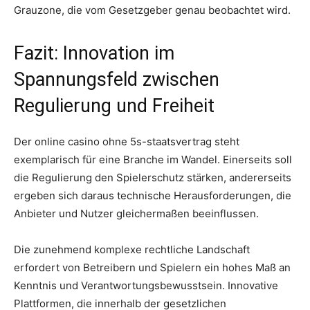
Grauzone, die vom Gesetzgeber genau beobachtet wird.
Fazit: Innovation im
Spannungsfeld zwischen
Regulierung und Freiheit
Der online casino ohne 5s-staatsvertrag steht
exemplarisch für eine Branche im Wandel. Einerseits soll
die Regulierung den Spielerschutz stärken, andererseits
ergeben sich daraus technische Herausforderungen, die
Anbieter und Nutzer gleichermaßen beeinflussen.
Die zunehmend komplexe rechtliche Landschaft
erfordert von Betreibern und Spielern ein hohes Maß an
Kenntnis und Verantwortungsbewusstsein. Innovative
Plattformen, die innerhalb der gesetzlichen