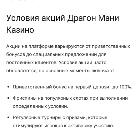
Условия акций Драгон Мани
Казино
Акции на платформе варьируются от приветственных
бонусов до специальных предложений для
постоянных клиентов. Условия акций часто
обновляются, но основные моменты включают:
Приветственный бонус на первый депозит до 100%.
Фриспины на популярных слотах при выполнении
определенных условий.
Регулярные турниры с призами, которые
стимулируют игроков к активному участию.