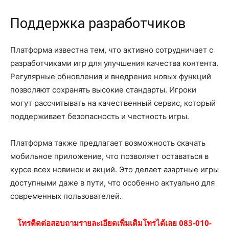
Поддержка разработчиков
Платформа известна тем, что активно сотрудничает с
разработчиками игр для улучшения качества контента.
Регулярные обновления и внедрение новых функций
позволяют сохранять высокие стандарты. Игроки
могут рассчитывать на качественный сервис, который
поддерживает безопасность и честность игры.
Платформа также предлагает возможность скачать
мобильное приложение, что позволяет оставаться в
курсе всех новинок и акций. Это делает азартные игры
доступными даже в пути, что особенно актуально для
современных пользователей.
โทรติดต่อสอบถามรายละเอียดเพิ่มเติมโทรได้เลย 083-010-