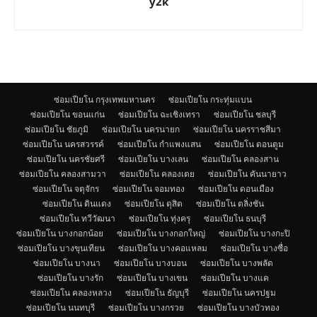
y2k
ซ่อมเปียโน กรุงเทพมหานคร
ซ่อมเปียโน กระทุ่มแบน
ซ่อมเปียโน ขอนแก่น
ซ่อมเปียโน ฉะเชิงเทรา
ซ่อมเปียโน ชลบุรี
ซ่อมเปียโน ชัยภูมิ
ซ่อมเปียโน นครนายก
ซ่อมเปียโน นครราชสีมา
ซ่อมเปียโน นครสวรรค์
ซ่อมเปียโน กำแพงแสน
ซ่อมเปียโน ดอนตูม
ซ่อมเปียโน นครชัยศรี
ซ่อมเปียโน บางเลน
ซ่อมเปียโน คลองสาน
ซ่อมเปียโน คลองสามวา
ซ่อมเปียโน คลองเตย
ซ่อมเปียโน คันนายาว
ซ่อมเปียโน จตุจักร
ซ่อมเปียโน จอมทอง
ซ่อมเปียโน ดอนเมือง
ซ่อมเปียโน ดินแดง
ซ่อมเปียโน ดุสิต
ซ่อมเปียโน ตลิ่งชัน
ซ่อมเปียโน ทวีวัฒนา
ซ่อมเปียโน ทุ่งครุ
ซ่อมเปียโน ธนบุรี
ซ่อมเปียโน บางกอกน้อย
ซ่อมเปียโน บางกอกใหญ่
ซ่อมเปียโน บางกะปิ
ซ่อมเปียโน บางขุนเทียน
ซ่อมเปียโน บางคอแหลม
ซ่อมเปียโน บางซื่อ
ซ่อมเปียโน บางนา
ซ่อมเปียโน บางบอน
ซ่อมเปียโน บางพลัด
ซ่อมเปียโน บางรัก
ซ่อมเปียโน บางเขน
ซ่อมเปียโน บางแค
ซ่อมเปียโน คลองหลวง
ซ่อมเปียโน ธัญบุรี
ซ่อมเปียโน นครปฐม
ซ่อมเปียโน นนทบุรี
ซ่อมเปียโน บางกรวย
ซ่อมเปียโน บางบัวทอง