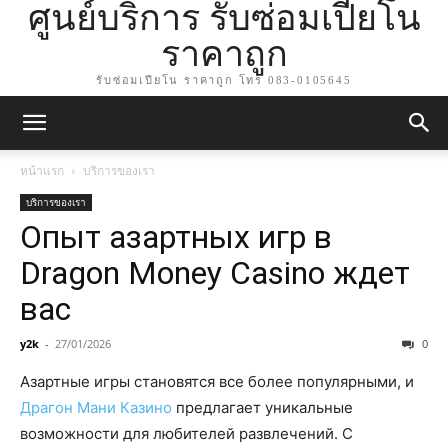
ศูนย์บริการ รับซ่อมเปียโน
ราคาถูก
รับซ่อมเปียโน ราคาถูก โทร 083-0105645
หน้าแรก
บริการของเรา
บริการของเรา
Опыт азартных игр в
Dragon Money Casino ждет
вас
y2k
-
27/01/2026
0
Азартные игры становятся все более популярными, и
Драгон Мани Казино
предлагает уникальные
возможности для любителей развлечений. С