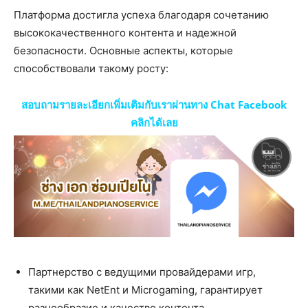
Платформа достигла успеха благодаря сочетанию
высококачественного контента и надежной
безопасности. Основные аспекты, которые
способствовали такому росту:
สอบถามรายละเอียกเพิ่มเติมกับเราผ่านทาง Chat Facebook
คลิกได้เลย
Партнерство с ведущими провайдерами игр,
такими как NetEnt и Microgaming, гарантирует
разнообразие и качество контента.