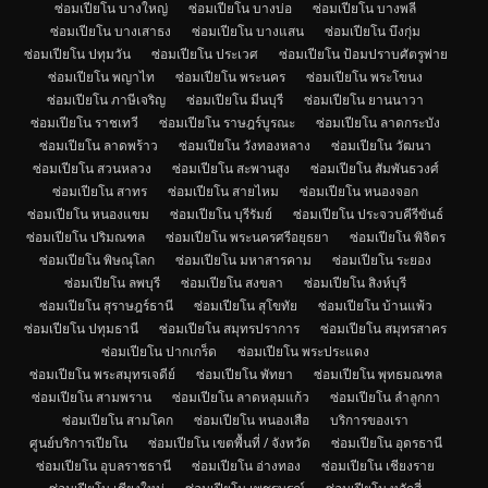
ซ่อมเปียโน บางใหญ่
ซ่อมเปียโน บางบ่อ
ซ่อมเปียโน บางพลี
ซ่อมเปียโน บางเสาธง
ซ่อมเปียโน บางแสน
ซ่อมเปียโน บึงกุ่ม
ซ่อมเปียโน ปทุมวัน
ซ่อมเปียโน ประเวศ
ซ่อมเปียโน ป้อมปราบศัตรูพ่าย
ซ่อมเปียโน พญาไท
ซ่อมเปียโน พระนคร
ซ่อมเปียโน พระโขนง
ซ่อมเปียโน ภาษีเจริญ
ซ่อมเปียโน มีนบุรี
ซ่อมเปียโน ยานนาวา
ซ่อมเปียโน ราชเทวี
ซ่อมเปียโน ราษฎร์บูรณะ
ซ่อมเปียโน ลาดกระบัง
ซ่อมเปียโน ลาดพร้าว
ซ่อมเปียโน วังทองหลาง
ซ่อมเปียโน วัฒนา
ซ่อมเปียโน สวนหลวง
ซ่อมเปียโน สะพานสูง
ซ่อมเปียโน สัมพันธวงศ์
ซ่อมเปียโน สาทร
ซ่อมเปียโน สายไหม
ซ่อมเปียโน หนองจอก
ซ่อมเปียโน หนองแขม
ซ่อมเปียโน บุรีรัมย์
ซ่อมเปียโน ประจวบคีรีขันธ์
ซ่อมเปียโน ปริมณฑล
ซ่อมเปียโน พระนครศรีอยุธยา
ซ่อมเปียโน พิจิตร
ซ่อมเปียโน พิษณุโลก
ซ่อมเปียโน มหาสารคาม
ซ่อมเปียโน ระยอง
ซ่อมเปียโน ลพบุรี
ซ่อมเปียโน สงขลา
ซ่อมเปียโน สิงห์บุรี
ซ่อมเปียโน สุราษฎร์ธานี
ซ่อมเปียโน สุโขทัย
ซ่อมเปียโน บ้านแพ้ว
ซ่อมเปียโน ปทุมธานี
ซ่อมเปียโน สมุทรปราการ
ซ่อมเปียโน สมุทรสาคร
ซ่อมเปียโน ปากเกร็ด
ซ่อมเปียโน พระประแดง
ซ่อมเปียโน พระสมุทรเจดีย์
ซ่อมเปียโน พัทยา
ซ่อมเปียโน พุทธมณฑล
ซ่อมเปียโน สามพราน
ซ่อมเปียโน ลาดหลุมแก้ว
ซ่อมเปียโน ลำลูกกา
ซ่อมเปียโน สามโคก
ซ่อมเปียโน หนองเสือ
บริการของเรา
ศูนย์บริการเปียโน
ซ่อมเปียโน เขตพื้นที่ / จังหวัด
ซ่อมเปียโน อุดรธานี
ซ่อมเปียโน อุบลราชธานี
ซ่อมเปียโน อ่างทอง
ซ่อมเปียโน เชียงราย