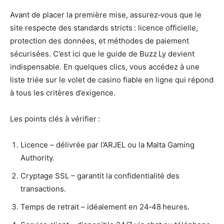
Avant de placer la première mise, assurez‑vous que le
site respecte des standards stricts : licence officielle,
protection des données, et méthodes de paiement
sécurisées. C’est ici que le guide de Buzz Ly devient
indispensable. En quelques clics, vous accédez à une
liste triée sur le volet de casino fiable en ligne qui répond
à tous les critères d’exigence.
Les points clés à vérifier :
Licence – délivrée par l’ARJEL ou la Malta Gaming
Authority.
Cryptage SSL – garantit la confidentialité des
transactions.
Temps de retrait – idéalement en 24‑48 heures.