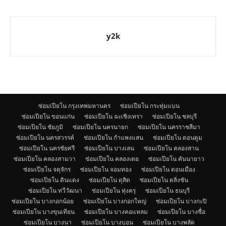
y2k
ซ่อมเปียโน กรุงเทพมหานคร
ซ่อมเปียโน กระทุ่มแบน
ซ่อมเปียโน ขอนแก่น
ซ่อมเปียโน ฉะเชิงเทรา
ซ่อมเปียโน ชลบุรี
ซ่อมเปียโน ชัยภูมิ
ซ่อมเปียโน นครนายก
ซ่อมเปียโน นครราชสีมา
ซ่อมเปียโน นครสวรรค์
ซ่อมเปียโน กำแพงแสน
ซ่อมเปียโน ดอนตูม
ซ่อมเปียโน นครชัยศรี
ซ่อมเปียโน บางเลน
ซ่อมเปียโน คลองสาน
ซ่อมเปียโน คลองสามวา
ซ่อมเปียโน คลองเตย
ซ่อมเปียโน คันนายาว
ซ่อมเปียโน จตุจักร
ซ่อมเปียโน จอมทอง
ซ่อมเปียโน ดอนเมือง
ซ่อมเปียโน ดินแดง
ซ่อมเปียโน ดุสิต
ซ่อมเปียโน ตลิ่งชัน
ซ่อมเปียโน ทวีวัฒนา
ซ่อมเปียโน ทุ่งครุ
ซ่อมเปียโน ธนบุรี
ซ่อมเปียโน บางกอกน้อย
ซ่อมเปียโน บางกอกใหญ่
ซ่อมเปียโน บางกะปิ
ซ่อมเปียโน บางขุนเทียน
ซ่อมเปียโน บางคอแหลม
ซ่อมเปียโน บางซื่อ
ซ่อมเปียโน บางนา
ซ่อมเปียโน บางบอน
ซ่อมเปียโน บางพลัด