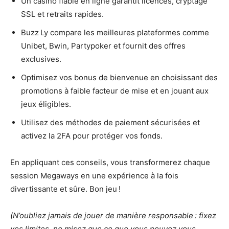
Un casino fiable en ligne garantit licences, cryptage
SSL et retraits rapides.
Buzz Ly compare les meilleures plateformes comme
Unibet, Bwin, Partypoker et fournit des offres
exclusives.
Optimisez vos bonus de bienvenue en choisissant des
promotions à faible facteur de mise et en jouant aux
jeux éligibles.
Utilisez des méthodes de paiement sécurisées et
activez la 2FA pour protéger vos fonds.
En appliquant ces conseils, vous transformerez chaque
session Megaways en une expérience à la fois
divertissante et sûre. Bon jeu !
(N’oubliez jamais de jouer de manière responsable : fixez
vos limites, ne misez que ce que vous pouvez vous