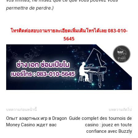
permettre de perdre.)
โทรติดต่อสอบถามรายละเอียดเพิ่มเติมโทรได้เลย 083-010-
5645
บทความก่อนหน้านี้
บทความถัดไป
Опыт азартных игр в Dragon
Guide complet des tournois de
Money Casino ждет вас
casino : jouez en toute
confiance avec Buzzly