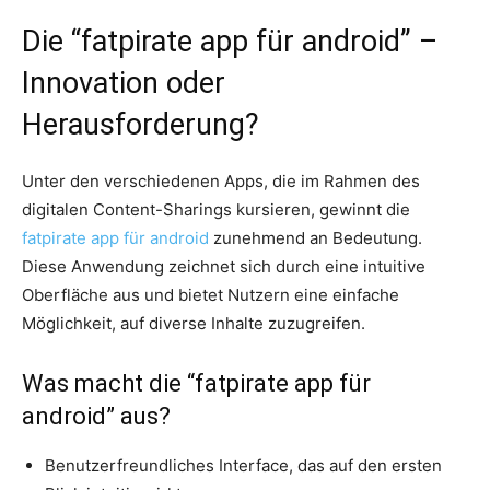
Die “fatpirate app für android” –
Innovation oder
Herausforderung?
Unter den verschiedenen Apps, die im Rahmen des
digitalen Content-Sharings kursieren, gewinnt die
fatpirate app für android
zunehmend an Bedeutung.
Diese Anwendung zeichnet sich durch eine intuitive
Oberfläche aus und bietet Nutzern eine einfache
Möglichkeit, auf diverse Inhalte zuzugreifen.
Was macht die “fatpirate app für
android” aus?
Benutzerfreundliches Interface, das auf den ersten