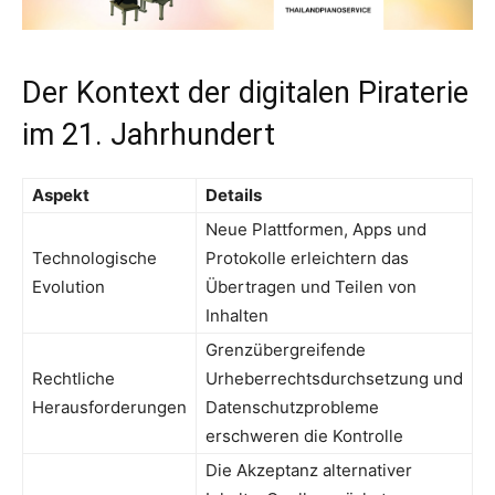
Der Kontext der digitalen Piraterie
im 21. Jahrhundert
Aspekt
Details
Neue Plattformen, Apps und
Technologische
Protokolle erleichtern das
Evolution
Übertragen und Teilen von
Inhalten
Grenzübergreifende
Rechtliche
Urheberrechtsdurchsetzung und
Herausforderungen
Datenschutzprobleme
erschweren die Kontrolle
Die Akzeptanz alternativer