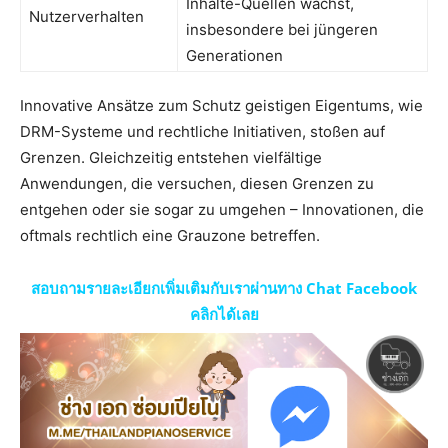
Inhalte-Quellen wächst,
Nutzerverhalten
insbesondere bei jüngeren
Generationen
Innovative Ansätze zum Schutz geistigen Eigentums, wie
DRM-Systeme und rechtliche Initiativen, stoßen auf
Grenzen. Gleichzeitig entstehen vielfältige
Anwendungen, die versuchen, diesen Grenzen zu
entgehen oder sie sogar zu umgehen – Innovationen, die
oftmals rechtlich eine Grauzone betreffen.
สอบถามรายละเอียกเพิ่มเติมกับเราผ่านทาง Chat Facebook
คลิกได้เลย