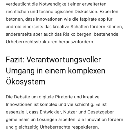
verdeutlicht die Notwendigkeit einer erweiterten
rechtlichen und technologischen Diskussion. Experten
betonen, dass Innovationen wie die fatpirate app für
android einerseits das kreative Schaffen fördern können,
andererseits aber auch das Risiko bergen, bestehende
Urheberrechtsstrukturen herauszufordern.
Fazit: Verantwortungsvoller
Umgang in einem komplexen
Ökosystem
Die Debatte um digitale Piraterie und kreative
Innovationen ist komplex und vielschichtig. Es ist
essenziell, dass Entwickler, Nutzer und Gesetzgeber
gemeinsam an Lösungen arbeiten, die Innovation fördern
und gleichzeitig Urheberrechte respektieren.