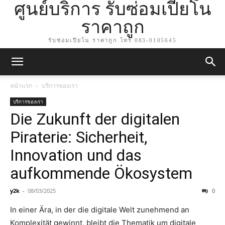
ศูนย์บริการ รับซ่อมเปียโน
ราคาถูก
รับซ่อมเปียโน ราคาถูก โทร 083-0105645
หน้าแรก
บริการของเรา
บริการของเรา
Die Zukunft der digitalen
Piraterie: Sicherheit,
Innovation und das
aufkommende Ökosystem
y2k
-
08/03/2025
0
In einer Ära, in der die digitale Welt zunehmend an
Komplexität gewinnt, bleibt die Thematik um digitale