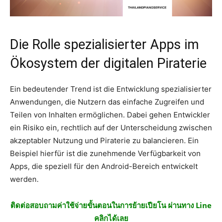
Die Rolle spezialisierter Apps im
Ökosystem der digitalen Piraterie
Ein bedeutender Trend ist die Entwicklung spezialisierter
Anwendungen, die Nutzern das einfache Zugreifen und
Teilen von Inhalten ermöglichen. Dabei gehen Entwickler
ein Risiko ein, rechtlich auf der Unterscheidung zwischen
akzeptabler Nutzung und Piraterie zu balancieren. Ein
Beispiel hierfür ist die zunehmende Verfügbarkeit von
Apps, die speziell für den Android-Bereich entwickelt
werden.
ติดต่อสอบถามค่าใช้จ่ายขั้นตอนในการย้ายเปียโน ผ่านทาง Line
คลิกได้เลย