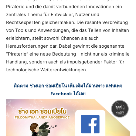
Piraterie und die damit verbundenen Innovationen ein
zentrales Thema für Entwickler, Nutzer und
Rechtsexperten gleichermaßen. Die rasante Verbreitung
von Tools und Anwendungen, die das Teilen von Inhalten
erleichtern, stellt sowohl Chancen als auch
Herausforderungen dar. Dabei gewinnt die sogenannte
“Piraterie” eine neue Bedeutung – nicht nur als kriminelle
Handlung, sondern auch als impulsgebender Faktor für
technologische Weiterentwicklungen.
ติดตาม ช่างเอก ซ่อมเปียโน เพิ่มเติมได้ผ่านทาง แฟนเพจ
Facebook ได้เลย