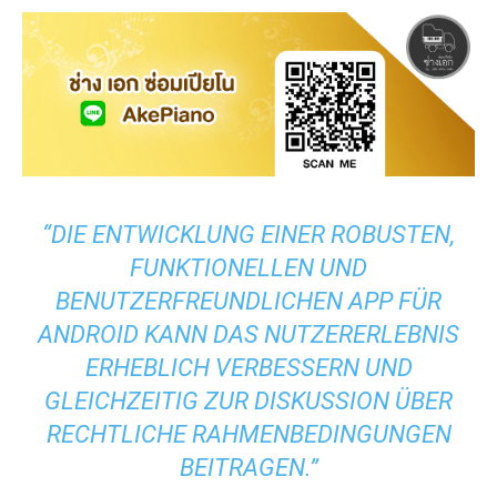
“DIE ENTWICKLUNG EINER ROBUSTEN,
FUNKTIONELLEN UND
BENUTZERFREUNDLICHEN APP FÜR
ANDROID KANN DAS NUTZERERLEBNIS
ERHEBLICH VERBESSERN UND
GLEICHZEITIG ZUR DISKUSSION ÜBER
RECHTLICHE RAHMENBEDINGUNGEN
BEITRAGEN.”