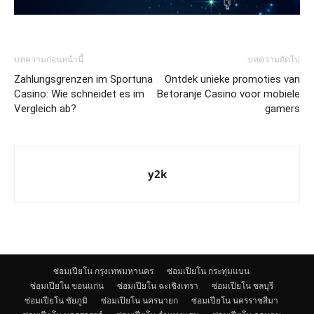
บทความก่อนหน้านี้
บทความถัดไป
Zahlungsgrenzen im Sportuna
Ontdek unieke promoties van
Casino: Wie schneidet es im
Betoranje Casino voor mobiele
Vergleich ab?
gamers
y2k
ซ่อมเปียโน กรุงเทพมหานคร
ซ่อมเปียโน กระทุ่มแบน
ซ่อมเปียโน ขอนแก่น
ซ่อมเปียโน ฉะเชิงเทรา
ซ่อมเปียโน ชลบุรี
ซ่อมเปียโน ชัยภูมิ
ซ่อมเปียโน นครนายก
ซ่อมเปียโน นครราชสีมา