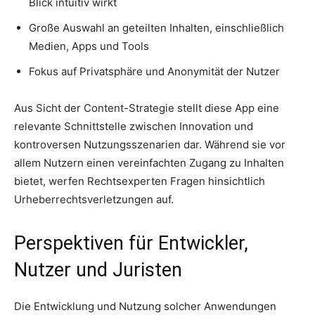
Blick intuitiv wirkt
Große Auswahl an geteilten Inhalten, einschließlich
Medien, Apps und Tools
Fokus auf Privatsphäre und Anonymität der Nutzer
Aus Sicht der Content-Strategie stellt diese App eine
relevante Schnittstelle zwischen Innovation und
kontroversen Nutzungsszenarien dar. Während sie vor
allem Nutzern einen vereinfachten Zugang zu Inhalten
bietet, werfen Rechtsexperten Fragen hinsichtlich
Urheberrechtsverletzungen auf.
Perspektiven für Entwickler,
Nutzer und Juristen
Die Entwicklung und Nutzung solcher Anwendungen