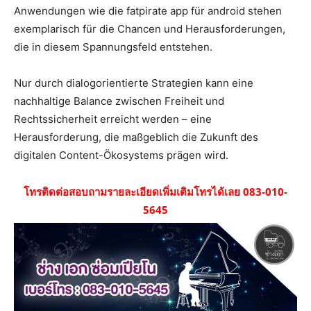
Anwendungen wie die fatpirate app für android stehen
exemplarisch für die Chancen und Herausforderungen,
die in diesem Spannungsfeld entstehen.
Nur durch dialogorientierte Strategien kann eine
nachhaltige Balance zwischen Freiheit und
Rechtssicherheit erreicht werden – eine
Herausforderung, die maßgeblich die Zukunft des
digitalen Content-Ökosystems prägen wird.
โทรติดต่อสอบถามรายละเอียดเพิ่มเติมโทรได้เลย 083-010-
5645