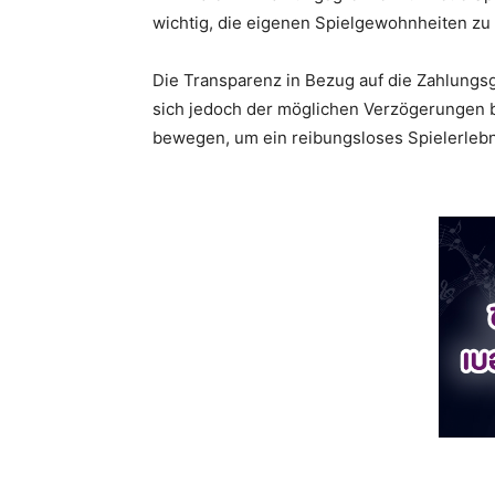
wichtig, die eigenen Spielgewohnheiten zu
Die Transparenz in Bezug auf die Zahlungsg
sich jedoch der möglichen Verzögerungen b
bewegen, um ein reibungsloses Spielerlebn