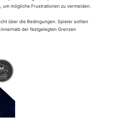
n, um mögliche Frustrationen zu vermeiden.
cht über die Bedingungen. Spieler sollten
 innerhalb der festgelegten Grenzen