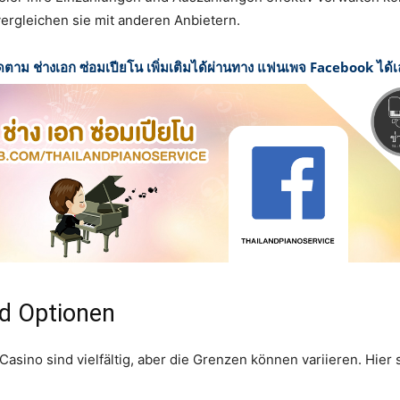
rgleichen sie mit anderen Anbietern.
ดตาม ช่างเอก ซ่อมเปียโน เพิ่มเติมได้ผ่านทาง แฟนเพจ Facebook ได้
d Optionen
asino sind vielfältig, aber die Grenzen können variieren. Hier 