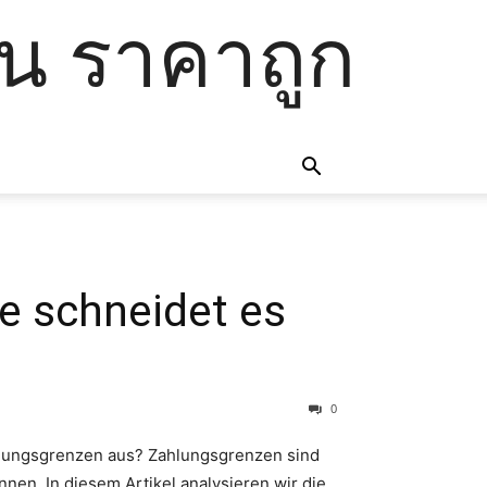
โน ราคาถูก
e schneidet es
0
hlungsgrenzen aus? Zahlungsgrenzen sind
nen. In diesem Artikel analysieren wir die