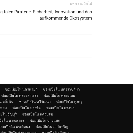
บทความถัดไป
gitalen Piraterie: Sicherheit, Innovation und das
aufkommende Ökosystem
ซ่อมเปียโน นครนายก
ซ่อมเปียโน นครราชสีมา
ซ่อมเปียโน คลองสามวา
ซ่อมเปียโน คลองเตย
 ตลิ่งชัน
ซ่อมเปียโน ทวีวัฒนา
ซ่อมเปียโน ทุ่งครุ
แหลม
ซ่อมเปียโน บางซื่อ
ซ่อมเปียโน บางนา
ียโน ธัญบุรี
ซ่อมเปียโน นครปฐม
ปียโน บางเสาธง
ซ่อมเปียโน บางแสน
่อมเปียโน พระโขนง
ซ่อมเปียโน ภาษีเจริญ
ซ่อมเปียโน วังทองหลาง
ซ่อมเปียโน วัฒนา