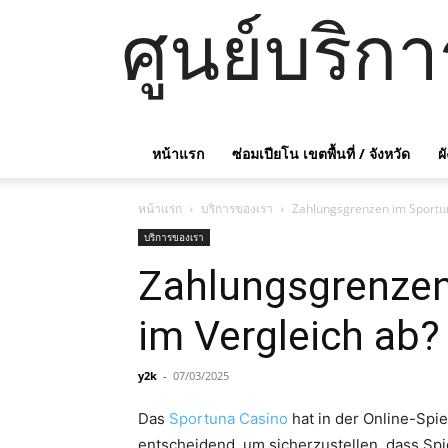
ศูนย์บริก
หน้าแรก
ซ่อมเปียโน เขตพื้นที่ / จังหวัด
ผ
หน้าแรก
บริการของเรา
Zahlungsgrenzen im Sportun
บริการของเรา
Zahlungsgrenzen
im Vergleich ab?
y2k
-
07/03/2025
Das
Sportuna Casino
hat in der Online-Spi
entscheidend, um sicherzustellen, dass Spi