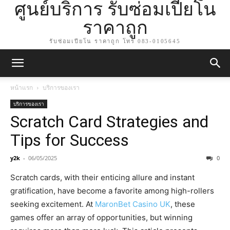
ศูนย์บริการ รับซ่อมเปียโน
ราคาถูก
รับซ่อมเปียโน ราคาถูก โทร 083-0105645
หน้าแรก
บริการของเรา
บริการของเรา
Scratch Card Strategies and
Tips for Success
y2k
-
06/05/2025
0
Scratch cards, with their enticing allure and instant
gratification, have become a favorite among high-rollers
seeking excitement. At
MaronBet Casino UK
, these
games offer an array of opportunities, but winning