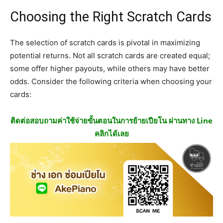
Choosing the Right Scratch Cards
The selection of scratch cards is pivotal in maximizing
potential returns. Not all scratch cards are created equal;
some offer higher payouts, while others may have better
odds. Consider the following criteria when choosing your
cards:
ติดต่อสอบถามค่าใช้จ่ายขั้นตอนในการย้ายเปียโน ผ่านทาง Line
คลิกได้เลย