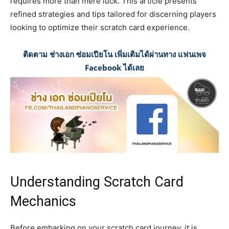
requires more than mere luck. This article presents
refined strategies and tips tailored for discerning players
looking to optimize their scratch card experience.
ติดตาม ช่างเอก ซ่อมเปียโน เพิ่มเติมได้ผ่านทาง แฟนเพจ
Facebook ได้เลย
Understanding Scratch Card
Mechanics
Before embarking on your scratch card journey, it is