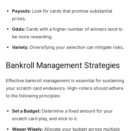
Payouts:
Look for cards that promise substantial
prizes.
Odds:
Cards with a higher number of winners tend to
be more rewarding.
Variety:
Diversifying your selection can mitigate risks.
Bankroll Management Strategies
Effective bankroll management is essential for sustaining
your scratch card endeavors. High-rollers should adhere
to the following principles:
Set a Budget:
Determine a fixed amount for your
scratch card play, and stick to it.
Wager Wisely:
Allocate your budget across multiple