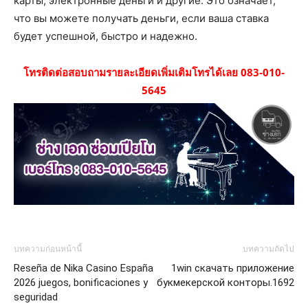
карты, электронные деньги и другие. Это означает,
что вы можете получать деньги, если ваша ставка
будет успешной, быстро и надежно.
โทรติดต่อสอบถามรายละเอียดเพิ่มเติมโทรได้เลย 083-010-
5645
บทความก่อนหน้านี้
บทความถัดไป
Reseña de Nika Casino España
1win скачать приложение
2026 juegos, bonificaciones y
букмекерской конторы.1692
seguridad