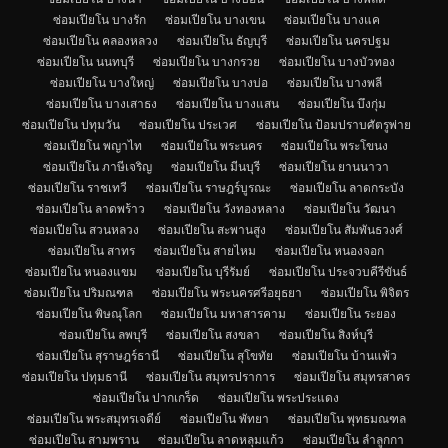
ซ่อมเปียโน บางรัก
ซ่อมเปียโน บางเขน
ซ่อมเปียโน บางแค
ซ่อมเปียโน คลองหลวง
ซ่อมเปียโน ธัญบุรี
ซ่อมเปียโน นครปฐม
ซ่อมเปียโน นนทบุรี
ซ่อมเปียโน บางกรวย
ซ่อมเปียโน บางบัวทอง
ซ่อมเปียโน บางใหญ่
ซ่อมเปียโน บางบ่อ
ซ่อมเปียโน บางพลี
ซ่อมเปียโน บางเสาธง
ซ่อมเปียโน บางแสน
ซ่อมเปียโน บึงกุ่ม
ซ่อมเปียโน ปทุมวัน
ซ่อมเปียโน ประเวศ
ซ่อมเปียโน ป้อมปราบศัตรูพ่าย
ซ่อมเปียโน พญาไท
ซ่อมเปียโน พระนคร
ซ่อมเปียโน พระโขนง
ซ่อมเปียโน ภาษีเจริญ
ซ่อมเปียโน มีนบุรี
ซ่อมเปียโน ยานนาวา
ซ่อมเปียโน ราชเทวี
ซ่อมเปียโน ราษฎร์บูรณะ
ซ่อมเปียโน ลาดกระบัง
ซ่อมเปียโน ลาดพร้าว
ซ่อมเปียโน วังทองหลาง
ซ่อมเปียโน วัฒนา
ซ่อมเปียโน สวนหลวง
ซ่อมเปียโน สะพานสูง
ซ่อมเปียโน สัมพันธวงศ์
ซ่อมเปียโน สาทร
ซ่อมเปียโน สายไหม
ซ่อมเปียโน หนองจอก
ซ่อมเปียโน หนองแขม
ซ่อมเปียโน บุรีรัมย์
ซ่อมเปียโน ประจวบคีรีขันธ์
ซ่อมเปียโน ปริมณฑล
ซ่อมเปียโน พระนครศรีอยุธยา
ซ่อมเปียโน พิจิตร
ซ่อมเปียโน พิษณุโลก
ซ่อมเปียโน มหาสารคาม
ซ่อมเปียโน ระยอง
ซ่อมเปียโน ลพบุรี
ซ่อมเปียโน สงขลา
ซ่อมเปียโน สิงห์บุรี
ซ่อมเปียโน สุราษฎร์ธานี
ซ่อมเปียโน สุโขทัย
ซ่อมเปียโน บ้านแพ้ว
ซ่อมเปียโน ปทุมธานี
ซ่อมเปียโน สมุทรปราการ
ซ่อมเปียโน สมุทรสาคร
ซ่อมเปียโน ปากเกร็ด
ซ่อมเปียโน พระประแดง
ซ่อมเปียโน พระสมุทรเจดีย์
ซ่อมเปียโน พัทยา
ซ่อมเปียโน พุทธมณฑล
ซ่อมเปียโน สามพราน
ซ่อมเปียโน ลาดหลุมแก้ว
ซ่อมเปียโน ลำลูกกา