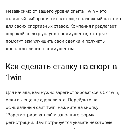
Независимо от вашего уровня опыта, 1win – это
отличный выбор для тех, кто ищет надежный партнер
для своих спортивных ставок. Компания предлагает
широкий спектр услуг и преимуществ, которые
помогут вам улучшить свои сделки и получать
дополнительные преимущества.
Как сделать ставку на спорт в
1win
Для начала, вам нужно зарегистрироваться в бк 1win,
если вы еще не сделали это. Перейдите на
официальный сайт 1win, нажмите на кнопку
“Зарегистрироваться” и заполните форму
регистрации. Вам потребуется указать некоторые