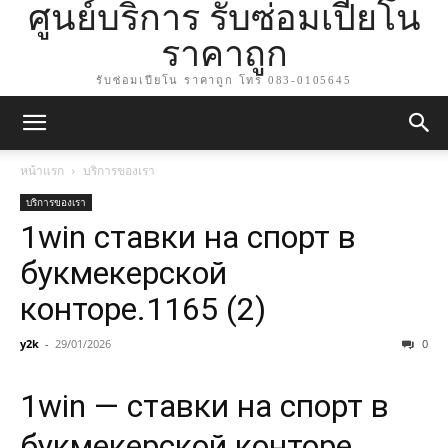
ศูนย์บริการ รับซ่อมเปียโน
ราคาถูก
รับซ่อมเปียโน ราคาถูก โทร 083-0105645
หน้าแรก
บริการของเรา
บริการของเรา
1win ставки на спорт в
букмекерской
конторе.1165 (2)
y2k
-
29/01/2026
0
1win — ставки на спорт в
букмекерской конторе