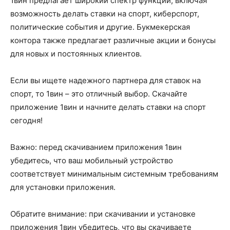
1вин предлагает широкий спектр функций, включая
возможность делать ставки на спорт, киберспорт,
политические события и другие. Букмекерская
контора также предлагает различные акции и бонусы
для новых и постоянных клиентов.
Если вы ищете надежного партнера для ставок на
спорт, то 1вин – это отличный выбор. Скачайте
приложение 1вин и начните делать ставки на спорт
сегодня!
Важно: перед скачиванием приложения 1вин
убедитесь, что ваш мобильный устройство
соответствует минимальным системным требованиям
для установки приложения.
Обратите внимание: при скачивании и установке
приложения 1вин убедитесь, что вы скачиваете