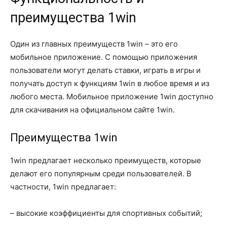
преимущества 1win
Один из главных преимуществ 1win – это его
мобильное приложение. С помощью приложения
пользователи могут делать ставки, играть в игры и
получать доступ к функциям 1win в любое время и из
любого места. Мобильное приложение 1win доступно
для скачивания на официальном сайте 1win.
Преимущества 1win
1win предлагает несколько преимуществ, которые
делают его популярным среди пользователей. В
частности, 1win предлагает:
– высокие коэффициенты для спортивных событий;