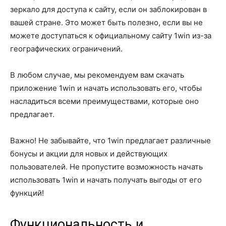
зеркало для доступа к сайту, если он заблокирован в
вашей стране. Это может быть полезно, если вы не
можете доступаться к официальному сайту 1win из-за
географических ограничений.
В любом случае, мы рекомендуем вам скачать
приложение 1win и начать использовать его, чтобы
насладиться всеми преимуществами, которые оно
предлагает.
Важно! Не забывайте, что 1win предлагает различные
бонусы и акции для новых и действующих
пользователей. Не пропустите возможность начать
использовать 1win и начать получать выгоды от его
функций!
Функциональность и