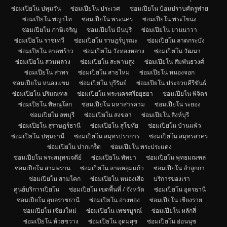
ซ่อมเปียโน ปทุมวัน
ซ่อมเปียโน ประเวศ
ซ่อมเปียโน ป้อมปราบศัตรูพ่าย
ซ่อมเปียโน พญาไท
ซ่อมเปียโน พระนคร
ซ่อมเปียโน พระโขนง
ซ่อมเปียโน ภาษีเจริญ
ซ่อมเปียโน มีนบุรี
ซ่อมเปียโน ยานนาวา
ซ่อมเปียโน ราชเทวี
ซ่อมเปียโน ราษฎร์บูรณะ
ซ่อมเปียโน ลาดกระบัง
ซ่อมเปียโน ลาดพร้าว
ซ่อมเปียโน วังทองหลาง
ซ่อมเปียโน วัฒนา
ซ่อมเปียโน สวนหลวง
ซ่อมเปียโน สะพานสูง
ซ่อมเปียโน สัมพันธวงศ์
ซ่อมเปียโน สาทร
ซ่อมเปียโน สายไหม
ซ่อมเปียโน หนองจอก
ซ่อมเปียโน หนองแขม
ซ่อมเปียโน บุรีรัมย์
ซ่อมเปียโน ประจวบคีรีขันธ์
ซ่อมเปียโน ปริมณฑล
ซ่อมเปียโน พระนครศรีอยุธยา
ซ่อมเปียโน พิจิตร
ซ่อมเปียโน พิษณุโลก
ซ่อมเปียโน มหาสารคาม
ซ่อมเปียโน ระยอง
ซ่อมเปียโน ลพบุรี
ซ่อมเปียโน สงขลา
ซ่อมเปียโน สิงห์บุรี
ซ่อมเปียโน สุราษฎร์ธานี
ซ่อมเปียโน สุโขทัย
ซ่อมเปียโน บ้านแพ้ว
ซ่อมเปียโน ปทุมธานี
ซ่อมเปียโน สมุทรปราการ
ซ่อมเปียโน สมุทรสาคร
ซ่อมเปียโน ปากเกร็ด
ซ่อมเปียโน พระประแดง
ซ่อมเปียโน พระสมุทรเจดีย์
ซ่อมเปียโน พัทยา
ซ่อมเปียโน พุทธมณฑล
ซ่อมเปียโน สามพราน
ซ่อมเปียโน ลาดหลุมแก้ว
ซ่อมเปียโน ลำลูกกา
ซ่อมเปียโน สามโคก
ซ่อมเปียโน หนองเสือ
บริการของเรา
ศูนย์บริการเปียโน
ซ่อมเปียโน เขตพื้นที่ / จังหวัด
ซ่อมเปียโน อุดรธานี
ซ่อมเปียโน อุบลราชธานี
ซ่อมเปียโน อ่างทอง
ซ่อมเปียโน เชียงราย
ซ่อมเปียโน เชียงใหม่
ซ่อมเปียโน เพชรบูรณ์
ซ่อมเปียโน หลักสี่
ซ่อมเปียโน ห้วยขวาง
ซ่อมเปียโน อุดมสุข
ซ่อมเปียโน อ่อนนุช