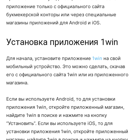
приложение только с официального сайта
букмекерской конторы или через специальные
магазины приложений для Android и iOS.
Установка приложения 1win
Для начала, установите приложение
1win
на свой
мобильный устройство. Это можно сделать, скачав
его с официального сайта 1win или из приложенного
магазина.
Если вы используете Android, то для установки
приложения 1win, откройте приложенный магазин,
найдите 1win в поиске и нажмите на кнопку
“Установить”. Если вы используете iOS, то для
установки приложения 1win, откройте приложенный
магазин, найдите 1win в поиске и нажмите на кнопку