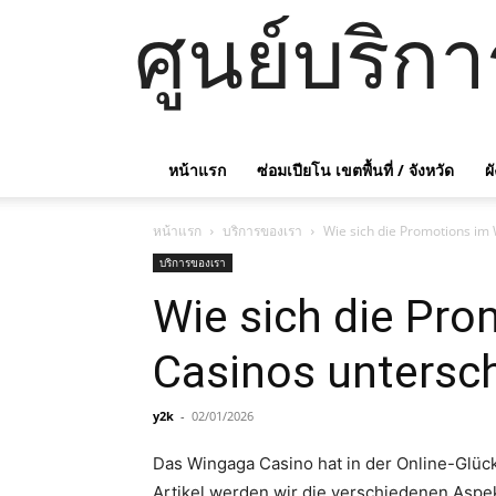
ศูนย์บริก
หน้าแรก
ซ่อมเปียโน เขตพื้นที่ / จังหวัด
ผ
หน้าแรก
บริการของเรา
Wie sich die Promotions im
บริการของเรา
Wie sich die Pr
Casinos untersc
y2k
-
02/01/2026
Das Wingaga Casino hat in der Online-Glüc
Artikel werden wir die verschiedenen Aspe