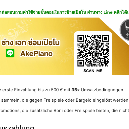
ดต่อสอบถามค่าใช้จ่ายขั้นตอนในการย้ายเปียโน ผ่านทาง Line คลิกได้
e erste Einzahlung bis zu 500 € mit
35x
Umsatzbedingungen.
 sammeln, die gegen Freispiele oder Bargeld eingelöst werden
otions, die zusätzliche Boni oder Freispiele bieten, die nicht
uszahlung