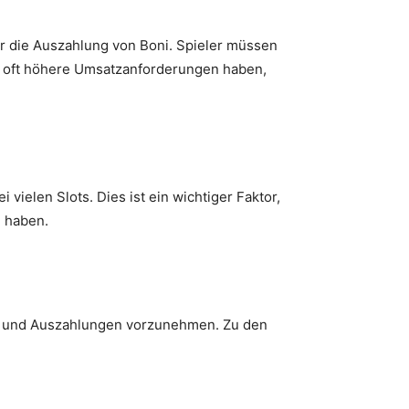
r die Auszahlung von Boni. Spieler müssen
e oft höhere Umsatzanforderungen haben,
i vielen Slots. Dies ist ein wichtiger Faktor,
n haben.
en und Auszahlungen vorzunehmen. Zu den