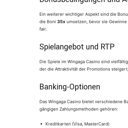
Ein weiterer wichtiger Aspekt sind die Bo
die Boni
35x
umsetzen, bevor sie Gewinne a
fair.
Spielangebot und RTP
Die Spiele im Wingaga Casino sind vielfälti
der die Attraktivität der Promotions steig
Banking-Optionen
Das Wingaga Casino bietet verschiedene B
gängigen Zahlungsmethoden gehören:
Kreditkarten (Visa, MasterCard)