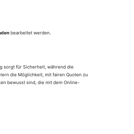
nden
bearbeitet werden.
 sorgt für Sicherheit, während die
lern die Möglichkeit, mit fairen Quoten zu
ken bewusst sind, die mit dem Online-