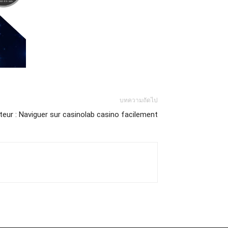
บทความถัดไป
ateur : Naviguer sur casinolab casino facilement