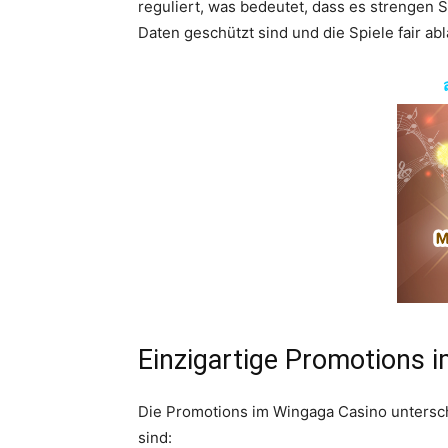
reguliert, was bedeutet, dass es strengen S
Daten geschützt sind und die Spiele fair abl
Einzigartige Promotions 
Die Promotions im Wingaga Casino untersc
sind: