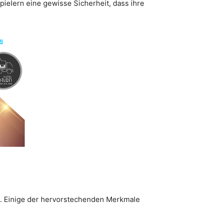
Spielern eine gewisse Sicherheit, dass ihre
ย
. Einige der hervorstechenden Merkmale