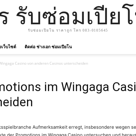
าร รับซ่อมเปีย
รับซ่อมเปียโน ราคาถูก โทร 083-0105645
ังเว็บไซต์
ติดต่อ ช่างเอก ซ่อมเปียโน
 Wingaga Casino von anderen Casinos unterscheiden
omotions im Wingaga Cas
heiden
ksspielbranche Aufmerksamkeit erregt, insbesondere wegen sei
kte der Promotions im Wingaga Casino untersuchen und herausf