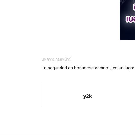
บทความก่อนหน้านี้
La seguridad en bonuseria casino: ¿es un lugar 
y2k