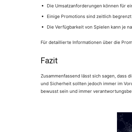
Die Umsatzanforderungen können für ein
Einige Promotions sind zeitlich begrenz
Die Verfügbarkeit von Spielen kann je na
Für detaillierte Informationen über die P
Fazit
Zusammenfassend lässt sich sagen, dass di
und Sicherheit sollten jedoch immer im Vor
bewusst sein und immer verantwortungsbe