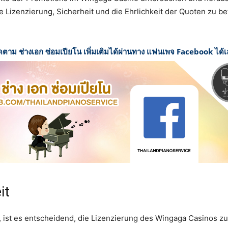
ie Lizenzierung, Sicherheit und die Ehrlichkeit der Quoten zu 
ดตาม ช่างเอก ซ่อมเปียโน เพิ่มเติมได้ผ่านทาง แฟนเพจ Facebook ได้
it
 ist es entscheidend, die Lizenzierung des Wingaga Casinos zu 