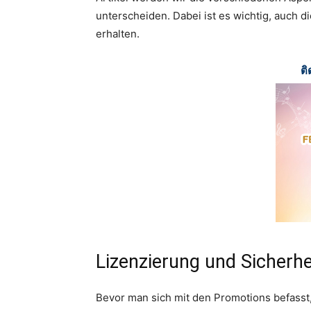
unterscheiden. Dabei ist es wichtig, auch d
erhalten.
ติ
Lizenzierung und Sicherhe
Bevor man sich mit den Promotions befasst,