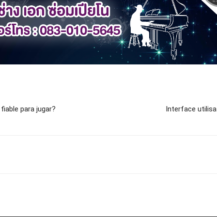
fiable para jugar?
Interface utilis