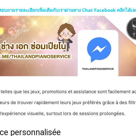
สอบถามรายละเอียกเพิ่มเติมกับเราผ่านทาง Chat Facebook คลิกได้เล
telles que les jeux, promotions et assistance sont facilement a
eurs de trouver rapidement leurs jeux préférés grâce à des filtr
’expérience visuelle, surtout lors de sessions prolongées.
nce personnalisée