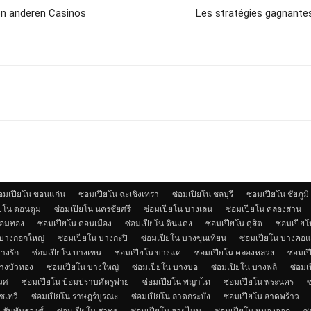
on anderen Casinos
Les stratégies gagnante
่อมเปียโน ขอนแก่น
ซ่อมเปียโน ฉะเชิงเทรา
ซ่อมเปียโน ชลบุรี
ซ่อมเปียโน ชัยภูมิ
ียโน ดอนตูม
ซ่อมเปียโน นครชัยศรี
ซ่อมเปียโน บางเลน
ซ่อมเปียโน คลองสาน
จอมทอง
ซ่อมเปียโน ดอนเมือง
ซ่อมเปียโน ดินแดง
ซ่อมเปียโน ดุสิต
ซ่อมเปียโน
 บางกอกใหญ่
ซ่อมเปียโน บางกะปิ
ซ่อมเปียโน บางขุนเทียน
ซ่อมเปียโน บางคอ
างรัก
ซ่อมเปียโน บางเขน
ซ่อมเปียโน บางแค
ซ่อมเปียโน คลองหลวง
ซ่อมเป
บางบัวทอง
ซ่อมเปียโน บางใหญ่
ซ่อมเปียโน บางบ่อ
ซ่อมเปียโน บางพลี
ซ่อมเ
เวศ
ซ่อมเปียโน ป้อมปราบศัตรูพ่าย
ซ่อมเปียโน พญาไท
ซ่อมเปียโน พระนคร
ซ
ชเทวี
ซ่อมเปียโน ราษฎร์บูรณะ
ซ่อมเปียโน ลาดกระบัง
ซ่อมเปียโน ลาดพร้าว
 สัมพันธวงศ์
ซ่อมเปียโน สาทร
ซ่อมเปียโน สายไหม
ซ่อมเปียโน หนองจอก
ซ