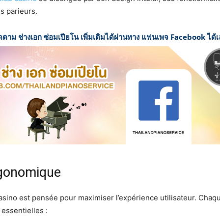
ds parieurs.
ดตาม ช่างเอก ซ่อมเปียโน เพิ่มเติมได้ผ่านทาง แฟนเพจ Facebook ได้
rgonomique
Casino est pensée pour maximiser l’expérience utilisateur. Cha
 essentielles :