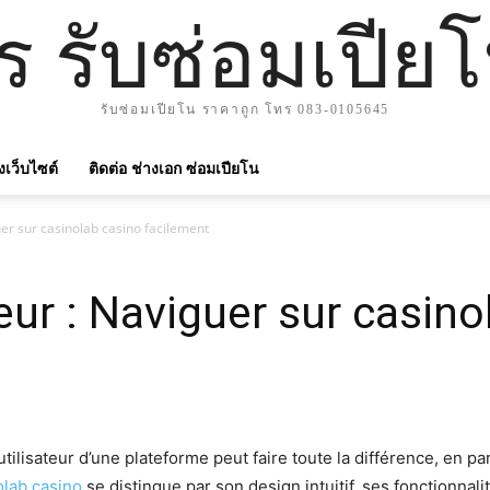
าร รับซ่อมเปีย
รับซ่อมเปียโน ราคาถูก โทร 083-0105645
ังเว็บไซต์
ติดต่อ ช่างเอก ซ่อมเปียโน
guer sur casinolab casino facilement
teur : Naviguer sur casin
 utilisateur d’une plateforme peut faire toute la différence, en p
lab casino
se distingue par son design intuitif, ses fonctionnali