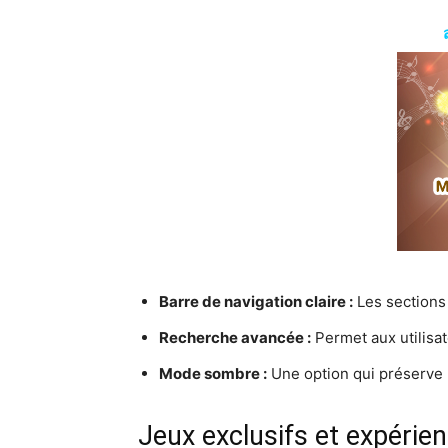
Barre de navigation claire :
Les sections 
Recherche avancée :
Permet aux utilisat
Mode sombre :
Une option qui préserve l
Jeux exclusifs et expérie