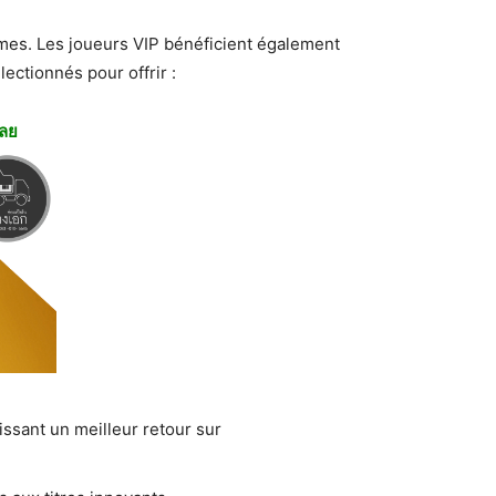
rmes. Les joueurs VIP bénéficient également
lectionnés pour offrir :
เลย
tissant un meilleur retour sur