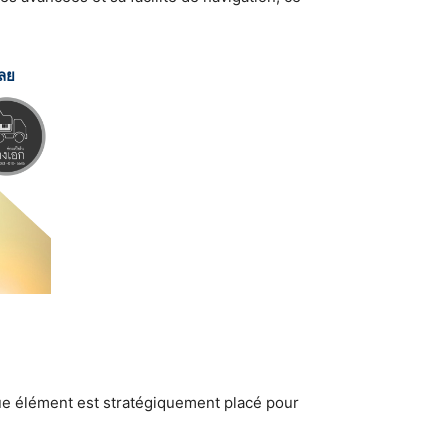
เลย
que élément est stratégiquement placé pour