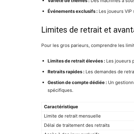
Variété de thèmes :
Des machines à sous a
Événements exclusifs :
Les joueurs VIP 
Limites de retrait et avan
Pour les gros parieurs, comprendre les limi
Limites de retrait élevées :
Les joueurs p
Retraits rapides :
Les demandes de retrai
Gestion de compte dédiée :
Un gestionna
spécifiques.
Caractéristique
Limite de retrait mensuelle
Délai de traitement des retraits