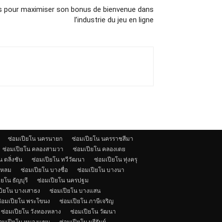
s pour maximiser son bonus de bienvenue dans
l’industrie du jeu en ligne
ซ่อมเปียโน นครนายก
ซ่อมเปียโน นครราชสีมา
ซ่อมเปียโน คลองสามวา
ซ่อมเปียโน คลองเตย
 ตลิ่งชัน
ซ่อมเปียโน ทวีวัฒนา
ซ่อมเปียโน ทุ่งครุ
แหลม
ซ่อมเปียโน บางซื่อ
ซ่อมเปียโน บางนา
ียโน ธัญบุรี
ซ่อมเปียโน นครปฐม
ปียโน บางเสาธง
ซ่อมเปียโน บางแสน
่อมเปียโน พระโขนง
ซ่อมเปียโน ภาษีเจริญ
ซ่อมเปียโน วังทองหลาง
ซ่อมเปียโน วัฒนา
่อมเปียโน หนองแขม
ซ่อมเปียโน บุรีรัมย์