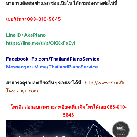
สามารถติดต่อ ช่างเอก ซ่อมเปียโน ได้ตามช่องทางต่อไปนี้
เบอร์โทร :
083-010-5645
Line ID : AkePiano
https://line.me/ti/p/OKXxFxEyI_
Facebook :
Fb.com/ThailandPianoService
Messenger :
M.me/ThailandPianoService
สามารถดูรายละเอียดอื่น ๆ ของเราได้ที่
:
http://www.ซ่อมเปีย
โนราคาถูก.com
โทรติดต่อสอบถามรายละเอียดเพิ่มเติมโทรได้เลย 083-010-
5645