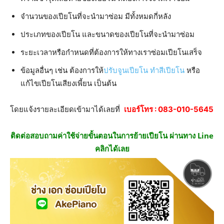
จำนวนของเปียโนที่จะนำมาซ่อม มีทั้งหมดกี่หลัง
ประเภทของเปียโน และขนาดของเปียโนที่จะนำมาซ่อม
ระยะเวลาหรือกำหนดที่ต้องการให้ทางเราซ่อมเปียโนเสร็จ
ข้อมูลอื่นๆ เช่น ต้องการให้
ปรับจูนเปียโน
ทำสีเปียโน
หรือ
แก้ไขเปียโนเสียงเพี้ยน เป็นต้น
โดยแจ้งรายละเอียดเข้ามาได้เลยที่
เบอร์โทร :
083-010-5645
ติดต่อสอบถามค่าใช้จ่ายขั้นตอนในการย้ายเปียโน ผ่านทาง Line
คลิกได้เลย