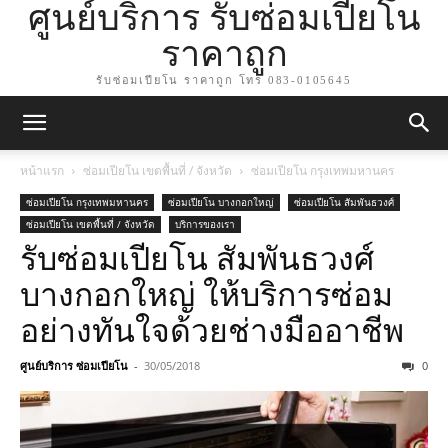
ศูนย์บริการ รับซ่อมเปียโน
ราคาถูก
รับซ่อมเปียโน ราคาถูก โทร 083-0105645
หน้าแรก
ซ่อมเปียโน เขตพื้นที่ / จังหวัด
ซ่อมเปียโน กรุงเทพมหานคร
ซ่อมเปียโน กรุงเทพมหานคร
ซ่อมเปียโน บางกอกใหญ่
ซ่อมเปียโน สัมพันธวงศ์
ซ่อมเปียโน เขตพื้นที่ / จังหวัด
บริการของเรา
รับซ่อมเปียโน สัมพันธวงศ์
บางกอกใหญ่ ให้บริการซ่อม
อย่างทันใจด้วยช่างมืออาชีพ
ศูนย์บริการ ซ่อมเปียโน
-
30/05/2018
0