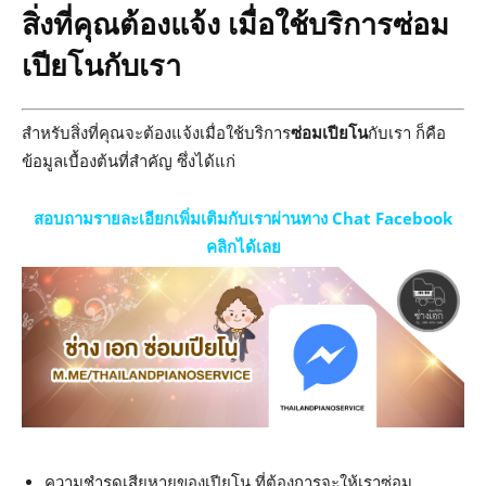
สิ่งที่คุณต้องแจ้ง เมื่อใช้บริการซ่อม
เปียโนกับเรา
สำหรับสิ่งที่คุณจะต้องแจ้งเมื่อใช้บริการ
ซ่อมเปียโน
กับเรา ก็คือ
ข้อมูลเบื้องต้นที่สำคัญ ซึ่งได้แก่
สอบถามรายละเอียกเพิ่มเติมกับเราผ่านทาง Chat Facebook
คลิกได้เลย
ความชำรุดเสียหายของเปียโน ที่ต้องการจะให้เราซ่อม