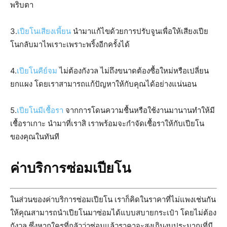
พริบตา
3.
เปียโนเสียงเพี้ยน
นำมาแก้ไขด้วยการปรับจูนเพื่อให้เสียงเปีย
โนกลับมาไพเราะเพราะพริ้งอีกครั้งได้
4.
เปียโนคีย์จม
ไม่ต้องกังวล ไม่ถึงขนาดต้องซื้อใหม่หรือเปลี่ยน
ยกแผง โดยเราสามารถแก้ปัญหาให้กับคุณได้อย่างแน่นอน
5.
เปียโนมีเชื้อรา
จากการโดนความชื้นหรือใช้งานมานานทำให้มี
เชื้อราเกาะ นำมาที่เราสิ เราพร้อมจะกำจัดเชื้อราให้กับเปียโน
ของคุณในทันที
ค่าบริการซ่อมเปียโน
ในส่วนของค่าบริการซ่อมเปียโน เราก็คิดในราคาที่ไม่แพงเช่นกัน
ให้คุณสามารถนำเปียโนมาซ่อมได้แบบสบายกระเป๋า โดยไม่ต้อง
กังวล ซึ่งหากใครที่กลัวว่าซ่อมแล้วราคาจะสูงเกินงบประมาณที่มี