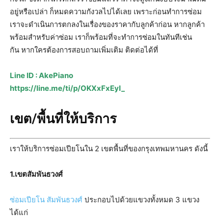
อยู่หรือเปล่า ก็หมดความกังวลไปได้เลย เพราะก่อนทำการซ่อม
เราจะดำเนินการตกลงในเรื่องของราคากับลูกค้าก่อน หากลูกค้า
พร้อมสำหรับค่าซ่อม เราก็พร้อมที่จะทำการซ่อมในทันทีเช่น
กัน หากใครต้องการสอบถามเพิ่มเติม ติดต่อได้ที่
Line ID : AkePiano
https://line.me/ti/p/OKXxFxEyI_
เขต/พื้นที่ให้บริการ
เราให้บริการซ่อมเปียโนใน 2 เขตพื้นที่ของกรุงเทพมหานคร ดังนี้
1.
เขตสัมพันธวงศ์
ซ่อมเปียโน สัมพันธวงศ์
ประกอบไปด้วยแขวงทั้งหมด 3 แขวง
ได้แก่