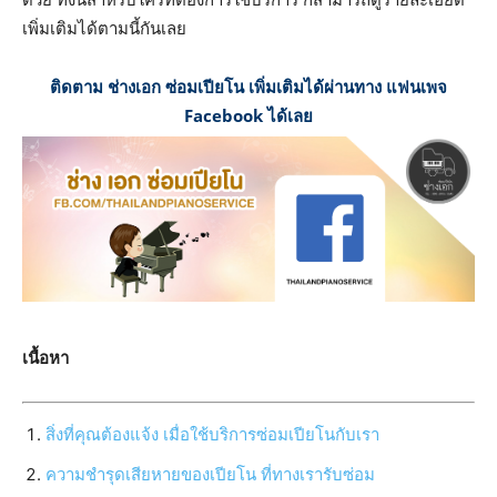
เพิ่มเติมได้ตามนี้กันเลย
ติดตาม ช่างเอก ซ่อมเปียโน เพิ่มเติมได้ผ่านทาง แฟนเพจ
Facebook ได้เลย
เนื้อหา
สิ่งที่คุณต้องแจ้ง เมื่อใช้บริการซ่อมเปียโนกับเรา
ความชำรุดเสียหายของเปียโน ที่ทางเรารับซ่อม