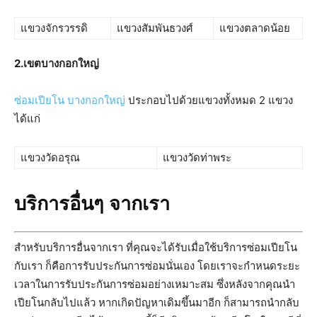
แขวงจักรวรรดิ
แขวงสัมพันธวงศ์
แขวงตลาดน้อย
2.
เขตบางกอกใหญ่
ซ่อมเปียโน บางกอกใหญ่
ประกอบไปด้วยแขวงทั้งหมด 2 แขวง
ได้แก่
แขวงวัดอรุณ
แขวงวัดท่าพระ
บริการอื่นๆ จากเรา
สำหรับบริการอื่นจากเรา ที่คุณจะได้รับเมื่อใช้บริการซ่อมเปียโน
กับเรา ก็คือการรับประกันการซ่อมนั่นเอง โดยเราจะกำหนดระยะ
เวลาในการรับประกันการซ่อมอย่างเหมาะสม ซึ่งหลังจากคุณนำ
เปียโนกลับไปแล้ว หากเกิดปัญหาเดิมขึ้นมาอีก ก็สามารถนำกลับ