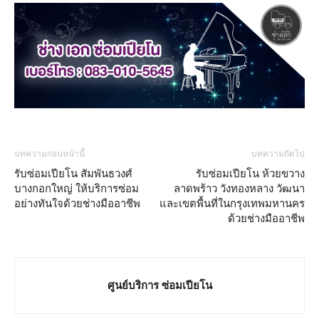
บทความก่อนหน้านี้
บทความถัดไป
รับซ่อมเปียโน สัมพันธวงศ์
รับซ่อมเปียโน ห้วยขวาง
บางกอกใหญ่ ให้บริการซ่อม
ลาดพร้าว วังทองหลาง วัฒนา
อย่างทันใจด้วยช่างมืออาชีพ
และเขตพื้นที่ในกรุงเทพมหานคร
ด้วยช่างมืออาชีพ
ศูนย์บริการ ซ่อมเปียโน