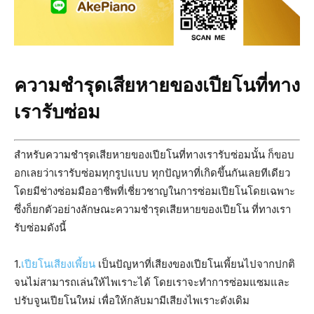
ความชำรุดเสียหายของเปียโนที่ทาง
เรารับซ่อม
สำหรับความชำรุดเสียหายของเปียโนที่ทางเรารับซ่อมนั้น ก็ขอบ
อกเลยว่าเรารับซ่อมทุกรูปแบบ ทุกปัญหาที่เกิดขึ้นกันเลยทีเดียว
โดยมีช่างซ่อมมืออาชีพที่เชี่ยวชาญในการซ่อมเปียโนโดยเฉพาะ
ซึ่งก็ยกตัวอย่างลักษณะความชำรุดเสียหายของเปียโน ที่ทางเรา
รับซ่อมดังนี้
1.
เปียโนเสียงเพี้ยน
เป็นปัญหาที่เสียงของเปียโนเพี้ยนไปจากปกติ
จนไม่สามารถเล่นให้ไพเราะได้ โดยเราจะทำการซ่อมแซมและ
ปรับจูนเปียโนใหม่ เพื่อให้กลับมามีเสียงไพเราะดังเดิม