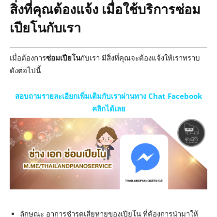
สิ่งที่คุณต้องแจ้ง เมื่อใช้บริการซ่อม
เปียโนกับเรา
เมื่อต้องการ
ซ่อมเปียโน
กับเรา มีสิ่งที่คุณจะต้องแจ้งให้เราทราบ
ดังต่อไปนี้
สอบถามรายละเอียกเพิ่มเติมกับเราผ่านทาง Chat Facebook
คลิกได้เลย
ลักษณะ อาการชำรุดเสียหายของเปียโน ที่ต้องการนำมาให้