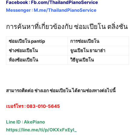
Facebook :
Fb.com/ThailandPianoService
Messenger :
M.me/ThailandPianoService
การค้นหาที่เกี่ยวข้องกับ ซ่อมเปียโน ตลิ่งชัน
ซ่อมเปียโน pantip
การซ่อมเปียโน
ช่างซ่อมเปียโน
จูนเปียโน ยามาฮ่า
ห้องซ้อมเปียโน
วิธีจูนเปียโน
สามารถติดต่อ ช่างเอก ซ่อมเปียโน ได้ตามช่องทางต่อไปนี้
เบอร์โทร :
083-010-5645
Line ID : AkePiano
https://line.me/ti/p/OKXxFxEyI_