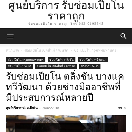
ศูนย์บริการ รับซ่อมเปียโน
ราคาถูก
รับซ่อมเปียโน ราคาถูก โทร 083-0105645
หน้าแรก
ซ่อมเปียโน เขตพื้นที่ / จังหวัด
ซ่อมเปียโน กรุงเทพมหานคร
ซ่อมเปียโน กรุงเทพมหานคร
ซ่อมเปียโน ตลิ่งชัน
ซ่อมเปียโน ทวีวัฒนา
ซ่อมเปียโน บางแค
ซ่อมเปียโน เขตพื้นที่ / จังหวัด
บริการของเรา
รับซ่อมเปียโน ตลิ่งชัน บางแค
ทวีวัฒนา ด้วยช่างมืออาชีพที่
มีประสบการณ์หลายปี
ศูนย์บริการ ซ่อมเปียโน
-
30/05/2018
0