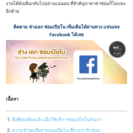
งานได้ดังเดิมกลับไปอย่างแน่นอน ที่สำคัญราคาค่าซ่อมก็ไม่แพง
อีกด้วย
ติดตาม ช่างเอก ซ่อมเปียโน เพิ่มเติมได้ผ่านทาง แฟนเพจ
Facebook ได้เลย
เนื้อหา
สิ่งที่คุณต้องแจ้ง เมื่อใช้บริการซ่อมเปียโนกับเรา
ความชำรุดเสียหายของเปียโน ที่ทางเรารับซ่อม