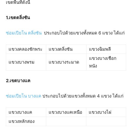
เขตพื้นที่ดังนี้
1.
เขตตลิ่งชัน
ซ่อมเปียโน ตลิ่งชัน
ประกอบไปด้วยแขวงทั้งหมด 6 แขวง ได้แก่
แขวงคลองชักพระ
แขวงตลิ่งชัน
แขวงฉิมพลี
แขวงบางเชือก
แขวงบางพรม
แขวงบางระมาด
หนัง
2.
เขตบางแค
ซ่อมเปียโน บางแค
ประกอบไปด้วยแขวงทั้งหมด 4 แขวง ได้แก่
แขวงบางแค
แขวงบางแคเหนือ
แขวงบางไผ่
แขวงหลักสอง