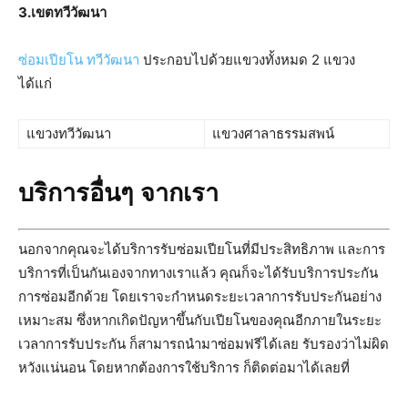
3.
เขตทวีวัฒนา
ซ่อมเปียโน ทวีวัฒนา
ประกอบไปด้วยแขวงทั้งหมด 2 แขวง
ได้แก่
แขวงทวีวัฒนา
แขวงศาลาธรรมสพน์
บริการอื่นๆ จากเรา
นอกจากคุณจะได้บริการรับซ่อมเปียโนที่มีประสิทธิภาพ และการ
บริการที่เป็นกันเองจากทางเราแล้ว คุณก็จะได้รับบริการประกัน
การซ่อมอีกด้วย โดยเราจะกำหนดระยะเวลาการรับประกันอย่าง
เหมาะสม ซึ่งหากเกิดปัญหาขึ้นกับเปียโนของคุณอีกภายในระยะ
เวลาการรับประกัน ก็สามารถนำมาซ่อมฟรีได้เลย รับรองว่าไม่ผิด
หวังแน่นอน โดยหากต้องการใช้บริการ ก็ติดต่อมาได้เลยที่